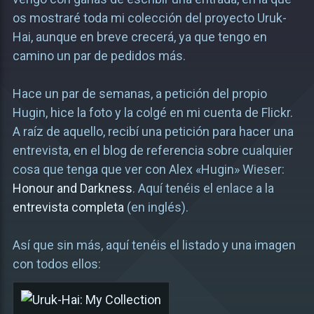
os mostraré toda mi colección del proyecto Uruk-
Hai, aunque en breve crecerá, ya que tengo en
camino un par de pedidos más.
Hace un par de semanas, a petición del propio
Hugin, hice la foto y la colgé en mi cuenta de Flickr.
A raíz de aquello, recibí una petición para hacer una
entrevista, en el blog de referencia sobre cualquier
cosa que tenga que ver con Alex «Hugin» Wieser:
Honour and Darkness
. Aquí tenéis el enlace a la
entrevista completa
(en inglés).
Así que sin más, aquí tenéis el listado y una imagen
con todos ellos: