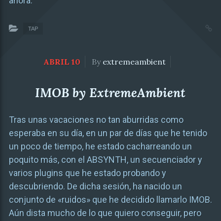
ahora.
TAP
ABRIL 10
By
extremeambient
IMOB by ExtremeAmbient
Tras unas vacaciones no tan aburridas como
esperaba en su día, en un par de días que he tenido
un poco de tiempo, he estado cacharreando un
poquito más, con el ABSYNTH, un secuenciador y
varios plugins que he estado probando y
descubriendo. De dicha sesión, ha nacido un
conjunto de «ruidos» que he decidido llamarlo IMOB.
Aún dista mucho de lo que quiero conseguir, pero