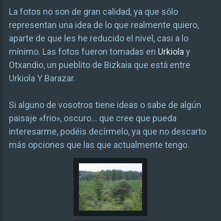
La fotos no son de gran calidad, ya que sólo
representan una idea de lo que realmente quiero,
aparte de que les he reducido el nivel, casi a lo
mínimo. Las fotos fueron tomadas en
Urkiola
y
Otxandio, un pueblito de Bizkaia que está entre
Urkiola Y Barazar.
Si alguno de vosotros tiene ideas o sabe de algún
paisaje «frio», oscuro… que cree que pueda
interesarme, podéis decírmelo, ya que no descarto
más opciones que las que actualmente tengo.