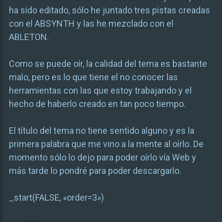
ha sido editado, sólo he juntado tres pistas creadas
con el ABSYNTH y las he mezclado con el
ABLETON.
Como se puede oír, la calidad del tema es bastante
malo, pero es lo que tiene el no conocer las
herramientas con las que estoy trabajando y el
hecho de haberlo creado en tan poco tiempo.
El título del tema no tiene sentido alguno y es la
primera palabra que me vino a la mente al oírlo. De
momento sólo lo dejo para poder oírlo vía Web y
más tarde lo pondré para poder descargarlo.
_start(FALSE, «order=3»)