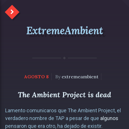
ExtremeAmbient
AGOSTO 8
By
extremeambient
The Ambient Project is dead
Lamento comunicaros que The Ambient Project, el
verdadero nombre de TAP a pesar de que
algunos
pensaron que era otro, ha dejado de existir.