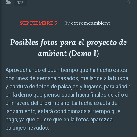
TAP
SEPTIEMBRE 5
By
extremeambient
Posibles fotos para el proyecto de
ambient (Demo I)
Aprovechando el buen tiempo que ha hecho estos
dos fines de semana pasados, me lance a la busca
y captura de fotos de paisajes y lugares, para añadir
en la demo que pienso sacar hacia finales de año o
primavera del próximo año. La fecha exacta del
lanzamiento, estará condicionada al tiempo que
haga, ya que quiero que en la fotos aparezca
paisajes nevados.