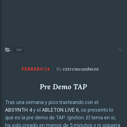
TAP
FEBRERO 24
By
extremeambient
Pre Demo TAP
Tras una semana y pico trasteando con el
ABSYNTH 4
y el
ABLETON LIVE 6
, os presento lo
que es la pre demo de TAP:
Ignition
. El tema en si,
ha sido creado en menos de 5 minutos y ni siquiera