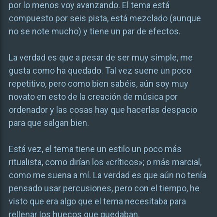
por lo menos voy avanzando. El tema está
compuesto por seis pista, está mezclado (aunque
no se note mucho) y tiene un par de efectos.
La verdad es que a pesar de ser muy simple, me
gusta como ha quedado. Tal vez suene un poco
repetitivo, pero como bien sabéis, aún soy muy
novato en esto de la creación de música por
ordenador y las cosas hay que hacerlas despacio
para que salgan bien.
Está vez, el tema tiene un estilo un poco más
ritualista, como dirían los «críticos»; o más marcial,
como me suena a mí. La verdad es que aún no tenía
pensado usar percusiones, pero con el tiempo, he
visto que era algo que el tema necesitaba para
rellenar los huecos que quedaban.