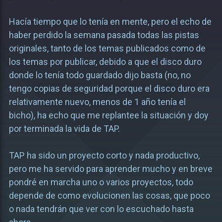
Hacía tiempo que lo tenía en mente, pero el echo de
haber perdido la semana pasada todas las pistas
originales, tanto de los temas publicados como de
los temas por publicar, debido a que el disco duro
donde lo tenía todo guardado dijo basta (no, no
tengo copias de seguridad porque el disco duro era
relativamente nuevo, menos de 1 año tenía el
bicho), ha echo que me replantee la situación y doy
por terminada la vida de TAP.
TAP ha sido un proyecto corto y nada productivo,
pero me ha servido para aprender mucho y en breve
pondré en marcha uno o varios proyectos, todo
depende de como evolucionen las cosas, que poco
o nada tendrán que ver con lo escuchado hasta