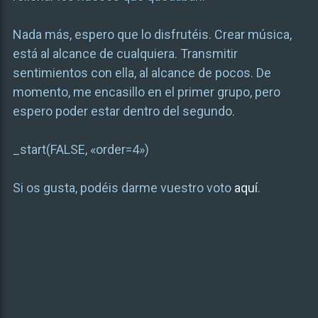
Nada más, espero que lo disfrutéis. Crear música,
está al alcance de cualquiera. Transmitir
sentimientos con ella, al alcance de pocos. De
momento, me encasillo en el primer grupo, pero
espero poder estar dentro del segundo.
_start(FALSE, «order=4»)
Si os gusta, podéis darme vuestro voto
aquí
.