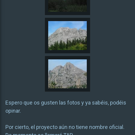
Espero que os gusten las fotos y ya sabéis, podéis
opinar.
Por cierto, el proyecto aún no tiene nombre oficial.