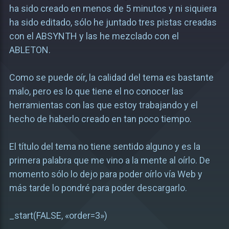
ha sido creado en menos de 5 minutos y ni siquiera
ha sido editado, sólo he juntado tres pistas creadas
con el ABSYNTH y las he mezclado con el
ABLETON.
Como se puede oír, la calidad del tema es bastante
malo, pero es lo que tiene el no conocer las
herramientas con las que estoy trabajando y el
hecho de haberlo creado en tan poco tiempo.
El título del tema no tiene sentido alguno y es la
primera palabra que me vino a la mente al oírlo. De
momento sólo lo dejo para poder oírlo vía Web y
más tarde lo pondré para poder descargarlo.
_start(FALSE, «order=3»)