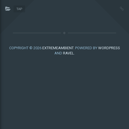
TAP
COPYRIGHT © 2026
EXTREMEAMBIENT
. POWERED BY
WORDPRESS
AND
RAVEL
.