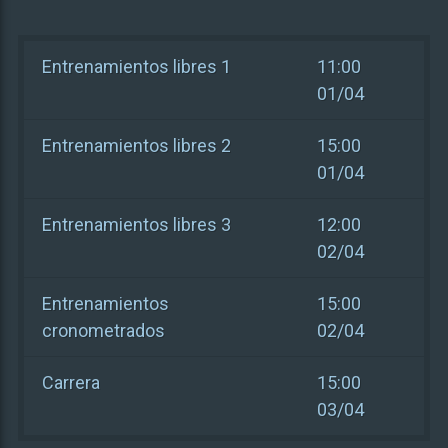
Entrenamientos libres 1
11:00
01/04
Entrenamientos libres 2
15:00
01/04
Entrenamientos libres 3
12:00
02/04
Entrenamientos
15:00
cronometrados
02/04
Carrera
15:00
03/04