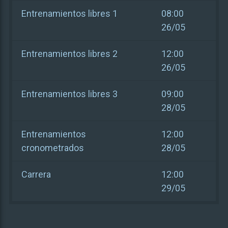
Entrenamientos libres 1
08:00
26/05
Entrenamientos libres 2
12:00
26/05
Entrenamientos libres 3
09:00
28/05
Entrenamientos
12:00
cronometrados
28/05
Carrera
12:00
29/05