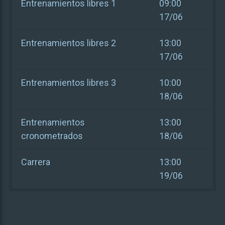
Entrenamientos libres 1
09:00
17/06
Entrenamientos libres 2
13:00
17/06
Entrenamientos libres 3
10:00
18/06
Entrenamientos
13:00
cronometrados
18/06
Carrera
13:00
19/06