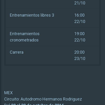
21/10
Entrenamientos libres 3
16:00
22/10
Entrenamientos
19:00
cronometrados
22/10
Carrera
20:00
23/10
MEX
Circuito:
Autodromo Hermanos Rodriguez