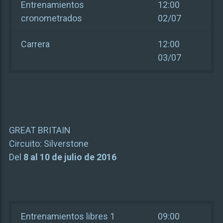
Entrenamientos
12:00
cronometrados
02/07
Carrera
12:00
03/07
GREAT BRITAIN
Circuito:
Silverstone
Del
8 al 10 de julio de 2016
Entrenamientos libres 1
09:00