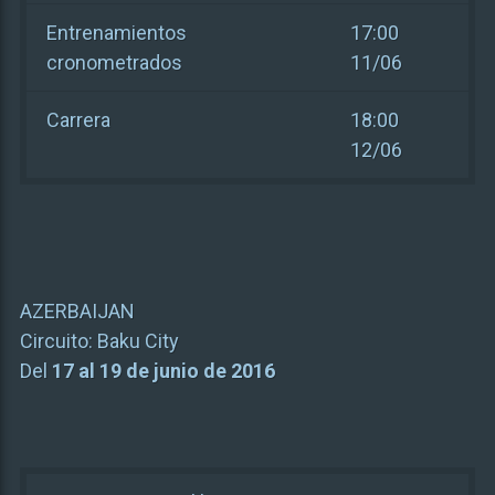
Entrenamientos
17:00
cronometrados
11/06
Carrera
18:00
12/06
AZERBAIJAN
Circuito:
Baku City
Del
17 al 19 de junio de 2016