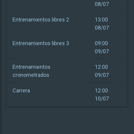
08/07
Entrenamientos libres 2
13:00
08/07
Entrenamientos libres 3
09:00
09/07
Entrenamientos
12:00
cronometrados
09/07
Carrera
12:00
10/07