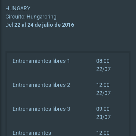
HUNGARY
Circuito:
Hungaroring
Del
22 al 24 de julio de 2016
Entrenamientos libres 1
08:00
22/07
Entrenamientos libres 2
12:00
22/07
Entrenamientos libres 3
09:00
23/07
Entrenamientos
12:00