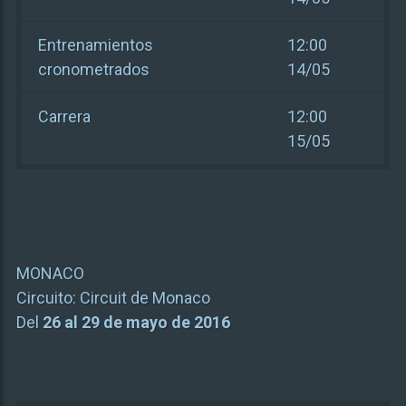
Entrenamientos
12:00
cronometrados
14/05
Carrera
12:00
15/05
MONACO
Circuito:
Circuit de Monaco
Del
26 al 29 de mayo de 2016