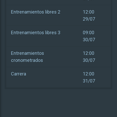
Entrenamientos libres 2
12:00
29/07
Entrenamientos libres 3
09:00
30/07
Entrenamientos
12:00
cronometrados
30/07
Carrera
12:00
31/07