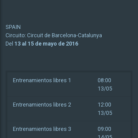
SPAIN
Circuito:
Circuit de Barcelona-Catalunya
Del
13 al 15 de mayo de 2016
Entrenamientos libres 1
08:00
13/05
Entrenamientos libres 2
12:00
13/05
Entrenamientos libres 3
09:00
14/05