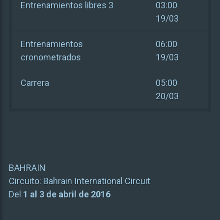
Entrenamientos libres 3
03:00
19/03
Entrenamientos
06:00
cronometrados
19/03
Carrera
05:00
20/03
BAHRAIN
Circuito:
Bahrain International Circuit
Del
1 al 3 de abril de 2016