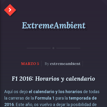
ExtremeAmbient
MARZO 5
By
extremeambient
F1 2016: Horarios y calendario
Aquí os dejo
el calendario y los horarios
de todas
la carreras de la
Formula 1
para la
temporada de
2016
. Este año, os vuelvo a dejar la posibilidad de