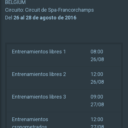
BELGIUM
Circuito:
Circuit de Spa-Francorchamps
Del
26 al 28 de agosto de 2016
Entrenamientos libres 1
08:00
26/08
Entrenamientos libres 2
12:00
26/08
Entrenamientos libres 3
09:00
27/08
Entrenamientos
12:00
cronometrados
27/08