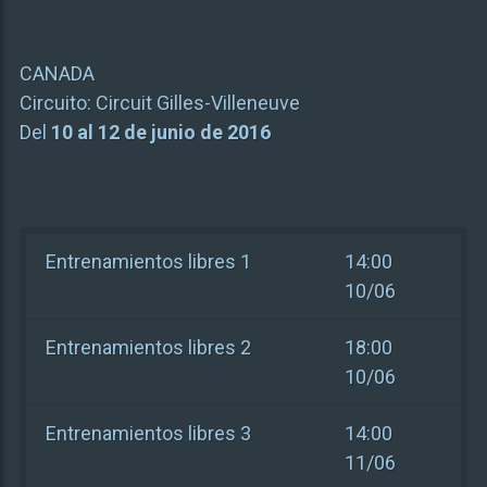
CANADA
Circuito:
Circuit Gilles-Villeneuve
Del
10 al 12 de junio de 2016
Entrenamientos libres 1
14:00
10/06
Entrenamientos libres 2
18:00
10/06
Entrenamientos libres 3
14:00
11/06