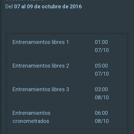
Del
07 al 09 de octubre de 2016
Entrenamientos libres 1
01:00
07/10
Entrenamientos libres 2
05:00
07/10
Entrenamientos libres 3
03:00
08/10
Entrenamientos
06:00
cronometrados
08/10