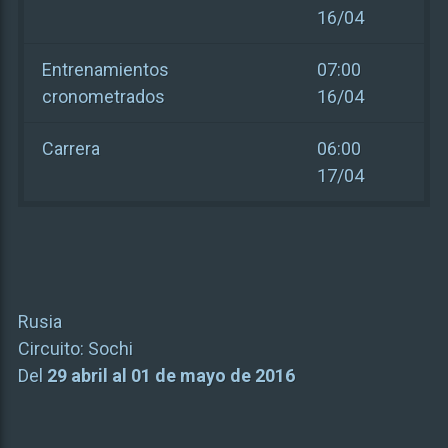
16/04
Entrenamientos
07:00
cronometrados
16/04
Carrera
06:00
17/04
Rusia
Circuito:
Sochi
Del
29 abril al 01 de mayo de 2016