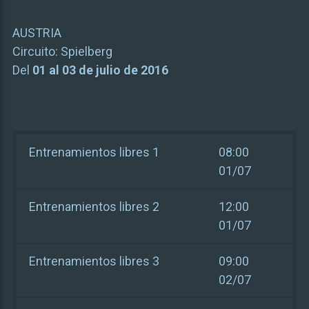
AUSTRIA
Circuito:
Spielberg
Del
01 al 03 de julio de 2016
Entrenamientos libres 1
08:00
01/07
Entrenamientos libres 2
12:00
01/07
Entrenamientos libres 3
09:00
02/07