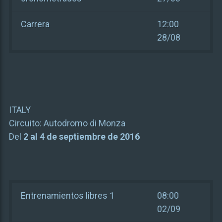
Carrera
12:00
28/08
ITALY
Circuito:
Autodromo di Monza
Del
2 al 4 de septiembre de 2016
Entrenamientos libres 1
08:00
02/09