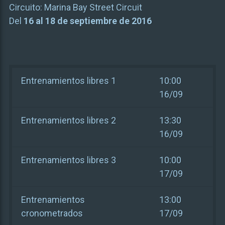
Circuito:
Marina Bay Street Circuit
Del
16 al 18 de septiembre de 2016
Entrenamientos libres 1
10:00
16/09
Entrenamientos libres 2
13:30
16/09
Entrenamientos libres 3
10:00
17/09
Entrenamientos
13:00
cronometrados
17/09