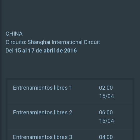
CHINA
Circuito:
Shanghai International Circuit
Del
15 al 17 de abril de 2016
Entrenamientos libres 1
02:00
15/04
Entrenamientos libres 2
06:00
15/04
Entrenamientos libres 3
04:00