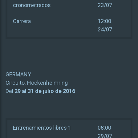
cronometrados
23/07
Carrera
12:00
24/07
GERMANY
Circuito:
Hockenheimring
Del
29 al 31 de julio de 2016
Entrenamientos libres 1
08:00
29/07