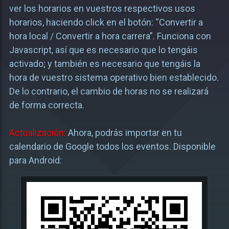
ver los horarios en vuestros respectivos usos
horarios, haciendo click en el botón: “Convertir a
hora local / Convertir a hora carrera”. Funciona con
Javascript, así que es necesario que lo tengáis
activado; y también es necesario que tengáis la
hora de vuestro sistema operativo bien establecido.
De lo contrario, el cambio de horas no se realizará
de forma correcta.
Actualización:
Ahora, podrás importar en tu
calendario de Google todos los eventos. Disponible
para Android: