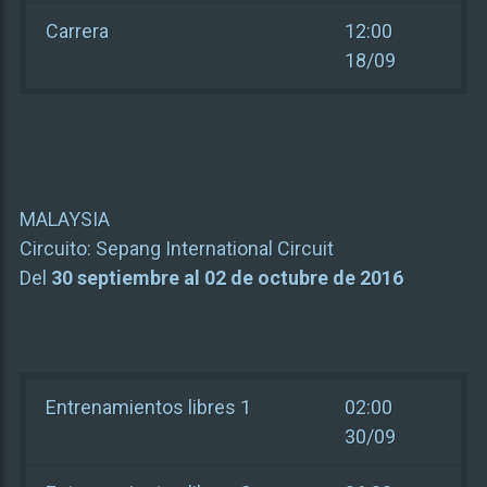
Carrera
12:00
18/09
MALAYSIA
Circuito:
Sepang International Circuit
Del
30 septiembre al 02 de octubre de 2016
Entrenamientos libres 1
02:00
30/09