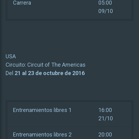
Carrera
05:00
09/10
USA
Circuito:
Circuit of The Americas
Del
21 al 23 de octubre de 2016
Entrenamientos libres 1
16:00
21/10
Entrenamientos libres 2
20:00