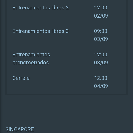
Entrenamientos libres 2
12:00
02/09
Entrenamientos libres 3
09:00
03/09
Entrenamientos
12:00
cronometrados
03/09
Carrera
12:00
04/09
SINGAPORE