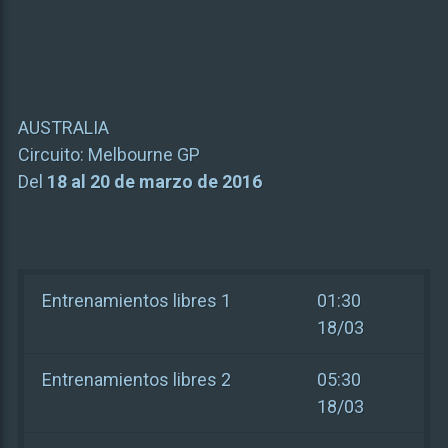
AUSTRALIA
Circuito:
Melbourne GP
Del
18 al 20 de marzo de 2016
Entrenamientos libres 1
01:30
18/03
Entrenamientos libres 2
05:30
18/03