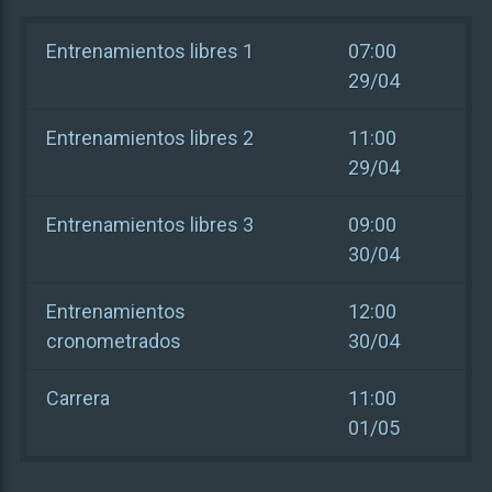
Entrenamientos libres 1
07:00
29/04
Entrenamientos libres 2
11:00
29/04
Entrenamientos libres 3
09:00
30/04
Entrenamientos
12:00
cronometrados
30/04
Carrera
11:00
01/05