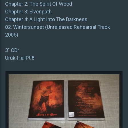
Chapter 2: The Spirit Of Wood
Chapter 3: Elvenpath
Chapter 4: A Light Into The Darkness
02. Wintersunset (Unreleased Rehearsal Track
2005)
3″ CDr
Uruk-Hai Pt.8