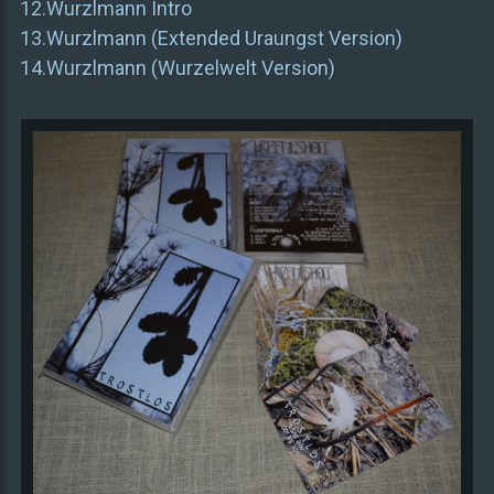
12.Wurzlmann Intro
13.Wurzlmann (Extended Uraungst Version)
14.Wurzlmann (Wurzelwelt Version)