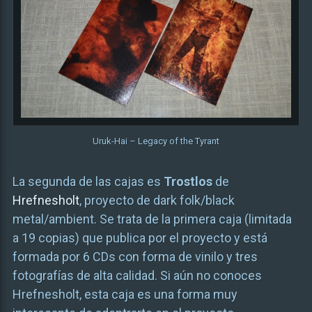
Uruk-Hai – Legacy of the Tyrant
La segunda de las cajas es
Trostlos
de
Hrefnesholt
, proyecto de dark folk/black
metal/ambient. Se trata de la primera caja (limitada
a 19 copias) que publica por el proyecto y está
formada por 6 CDs con forma de vinilo y tres
fotografías de alta calidad. Si aún no conoces
Hrefnesholt, esta caja es una forma muy