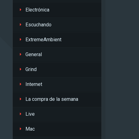
Electrónica
Escuchando
ExtremeAmbient
General
Grind
Internet
La compra de la semana
Live
Mac