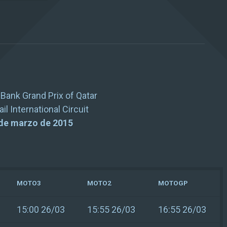
Bank Grand Prix of Qatar
il International Circuit
 de marzo de 2015
MOTO3
MOTO2
MOTOGP
15:00 26/03
15:55 26/03
16:55 26/03