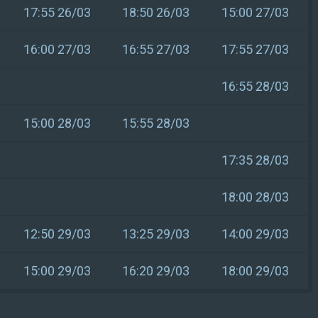
17:55 26/03
18:50 26/03
15:00 27/03
16:00 27/03
16:55 27/03
17:55 27/03
16:55 28/03
15:00 28/03
15:55 28/03
17:35 28/03
18:00 28/03
12:50 29/03
13:25 29/03
14:00 29/03
15:00 29/03
16:20 29/03
18:00 29/03