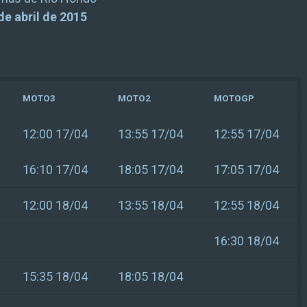
 de abril de 2015
MOTO3
MOTO2
MOTOGP
12:00 17/04
13:55 17/04
12:55 17/04
16:10 17/04
18:05 17/04
17:05 17/04
12:00 18/04
13:55 18/04
12:55 18/04
16:30 18/04
15:35 18/04
18:05 18/04