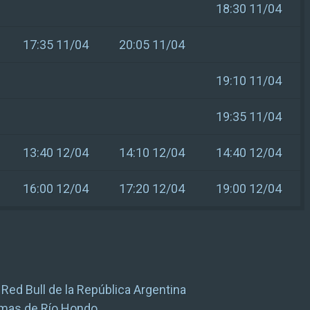
18:30 11/04
17:35 11/04
20:05 11/04
19:10 11/04
19:35 11/04
13:40 12/04
14:10 12/04
14:40 12/04
16:00 12/04
17:20 12/04
19:00 12/04
Red Bull de la República Argentina
mas de Río Hondo