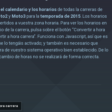
o
el calendario y los horarios
de todas la carreras de
to2
y
Moto3
para la
temporada de 2015
. Los horarios
ertidos a vuestra zona horaria. Para ver los horarios en
io de la carrera, pulsa sobre el botón “Convertir a hora
rtir a hora carrera”. Funciona con Javascript, así que es
e lo tengáis activado; y también es necesario que
ora de vuestro sistema operativo bien establecido. De lo
l cambio de horas no se realizará de forma correcta.