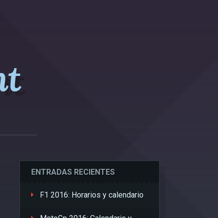
nt
ENTRADAS RECIENTES
F1 2016: Horarios y calendario