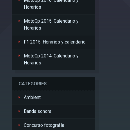
MotoGp 2016: Calendario y
Horarios
MotoGp 2015: Calendario y
Horarios
F1 2015: Horarios y calendario
MotoGp 2014: Calendario y
Horarios
CATEGORIES
Ambient
Banda sonora
Concurso fotografía