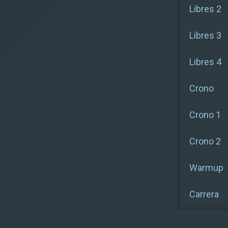
Libres 2
Libres 3
Libres 4
Crono
Crono 1
Crono 2
Warmup
Carrera