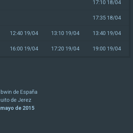
17:10 18/04
17:35 18/04
12:40 19/04
13:10 19/04
13:40 19/04
16:00 19/04
17:20 19/04
19:00 19/04
 bwin de España
cuito de Jerez
e mayo de 2015