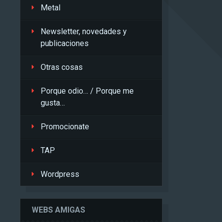
Metal
Newsletter, novedades y
publicaciones
Otras cosas
Porque odio… / Porque me
gusta…
Promocionate
TAP
Wordpress
WEBS AMIGAS