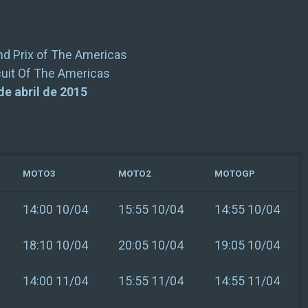
nd Prix of The Americas
cuit Of The Americas
 de abril de 2015
MOTO3
MOTO2
MOTOGP
14:00 10/04
15:55 10/04
14:55 10/04
18:10 10/04
20:05 10/04
19:05 10/04
14:00 11/04
15:55 11/04
14:55 11/04