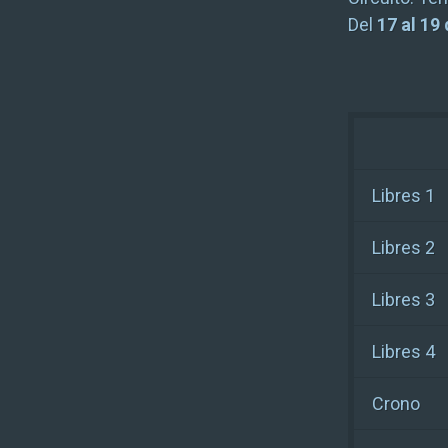
Del
17 al 19
Libres 1
Libres 2
Libres 3
Libres 4
Crono