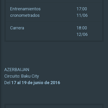
Entrenamientos
17:00
cronometrados
11/06
Carrera
18:00
12/06
AZERBAIJAN
Circuito:
Baku City
Del
17 al 19 de junio de 2016