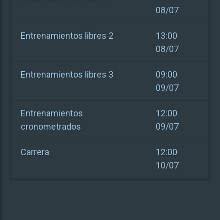
08/07
Entrenamientos libres 2
13:00
08/07
Entrenamientos libres 3
09:00
09/07
Entrenamientos
12:00
cronometrados
09/07
Carrera
12:00
10/07