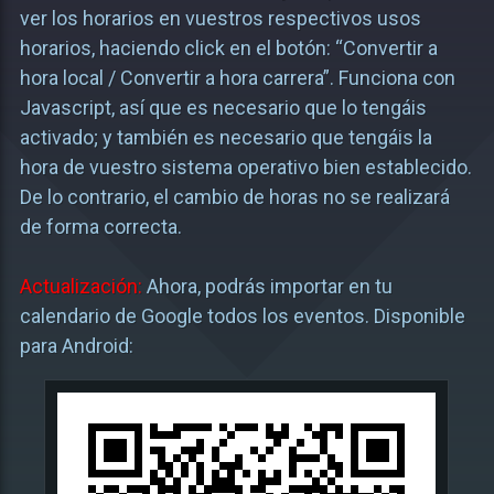
ver los horarios en vuestros respectivos usos
horarios, haciendo click en el botón: “Convertir a
hora local / Convertir a hora carrera”. Funciona con
Javascript, así que es necesario que lo tengáis
activado; y también es necesario que tengáis la
hora de vuestro sistema operativo bien establecido.
De lo contrario, el cambio de horas no se realizará
de forma correcta.
Actualización:
Ahora, podrás importar en tu
calendario de Google todos los eventos. Disponible
para Android: