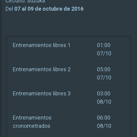
Circuito:
Suzuka
Del
07 al 09 de octubre de 2016
Entrenamientos libres 1
01:00
07/10
Entrenamientos libres 2
05:00
07/10
Entrenamientos libres 3
03:00
08/10
Entrenamientos
06:00
cronometrados
08/10