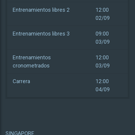
Entrenamientos libres 2
12:00
02/09
Entrenamientos libres 3
09:00
03/09
Entrenamientos
12:00
cronometrados
03/09
Carrera
12:00
04/09
SINGAPORE