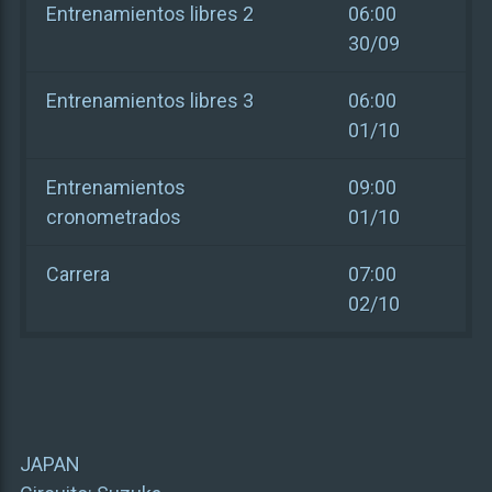
Entrenamientos libres 2
06:00
30/09
Entrenamientos libres 3
06:00
01/10
Entrenamientos
09:00
cronometrados
01/10
Carrera
07:00
02/10
JAPAN