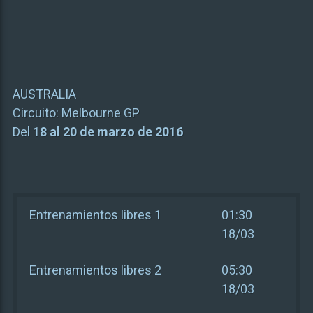
AUSTRALIA
Circuito:
Melbourne GP
Del
18 al 20 de marzo de 2016
Entrenamientos libres 1
01:30
18/03
Entrenamientos libres 2
05:30
18/03