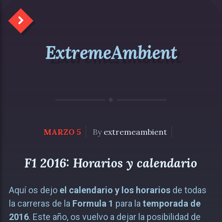
ExtremeAmbient
MARZO 5
By
extremeambient
F1 2016: Horarios y calendario
Aquí os dejo
el calendario y los horarios
de todas
la carreras de la
Formula 1
para la
temporada de
2016
. Este año, os vuelvo a dejar la posibilidad de