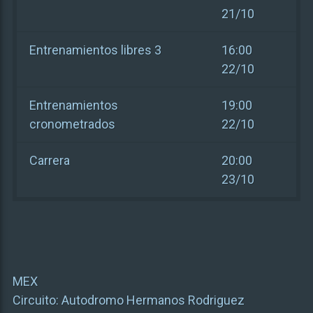
21/10
Entrenamientos libres 3
16:00
22/10
Entrenamientos
19:00
cronometrados
22/10
Carrera
20:00
23/10
MEX
Circuito:
Autodromo Hermanos Rodriguez