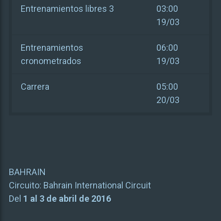
Entrenamientos libres 3
03:00
19/03
Entrenamientos
06:00
cronometrados
19/03
Carrera
05:00
20/03
BAHRAIN
Circuito:
Bahrain International Circuit
Del
1 al 3 de abril de 2016