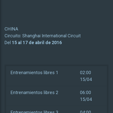
CHINA
Circuito:
Shanghai International Circuit
Del
15 al 17 de abril de 2016
Entrenamientos libres 1
02:00
15/04
Entrenamientos libres 2
06:00
15/04
Entrenamientos libres 3
04:00