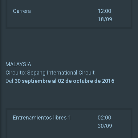
Carrera
12:00
18/09
MALAYSIA
Circuito:
Sepang International Circuit
Del
30 septiembre al 02 de octubre de 2016
Entrenamientos libres 1
02:00
30/09