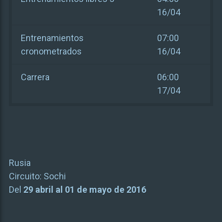
16/04
Entrenamientos
07:00
cronometrados
16/04
Carrera
06:00
17/04
Rusia
Circuito:
Sochi
Del
29 abril al 01 de mayo de 2016