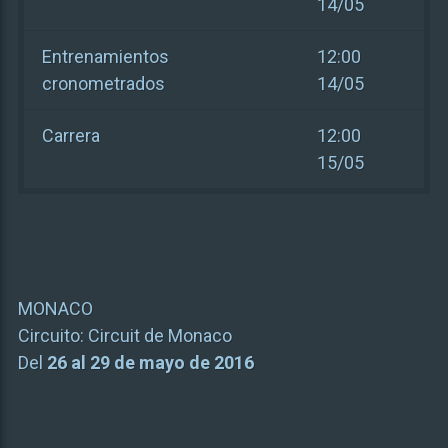
14/05
Entrenamientos
12:00
cronometrados
14/05
Carrera
12:00
15/05
MONACO
Circuito:
Circuit de Monaco
Del
26 al 29 de mayo de 2016