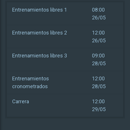
Entrenamientos libres 1
08:00
26/05
Entrenamientos libres 2
12:00
26/05
Entrenamientos libres 3
09:00
28/05
Entrenamientos
12:00
cronometrados
28/05
Carrera
12:00
29/05