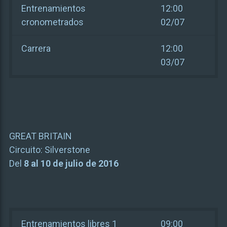
Entrenamientos
12:00
cronometrados
02/07
Carrera
12:00
03/07
GREAT BRITAIN
Circuito:
Silverstone
Del
8 al 10 de julio de 2016
Entrenamientos libres 1
09:00