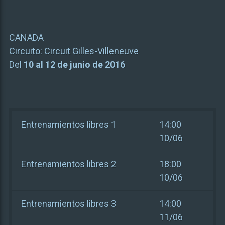
CANADA
Circuito:
Circuit Gilles-Villeneuve
Del
10 al 12 de junio de 2016
Entrenamientos libres 1
14:00
10/06
Entrenamientos libres 2
18:00
10/06
Entrenamientos libres 3
14:00
11/06