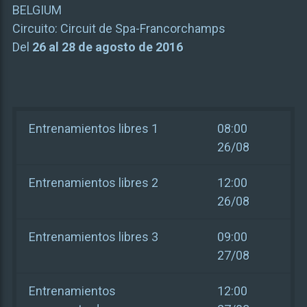
BELGIUM
Circuito:
Circuit de Spa-Francorchamps
Del
26 al 28 de agosto de 2016
Entrenamientos libres 1
08:00
26/08
Entrenamientos libres 2
12:00
26/08
Entrenamientos libres 3
09:00
27/08
Entrenamientos
12:00