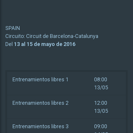
SPAIN
Circuito:
Circuit de Barcelona-Catalunya
Del
13 al 15 de mayo de 2016
Entrenamientos libres 1
08:00
13/05
Entrenamientos libres 2
12:00
13/05
Entrenamientos libres 3
09:00