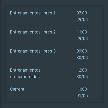
Entrenamientos libres 1
07:00
29/04
Entrenamientos libres 2
11:00
29/04
Entrenamientos libres 3
09:00
30/04
Entrenamientos
12:00
cronometrados
30/04
Carrera
11:00
01/05