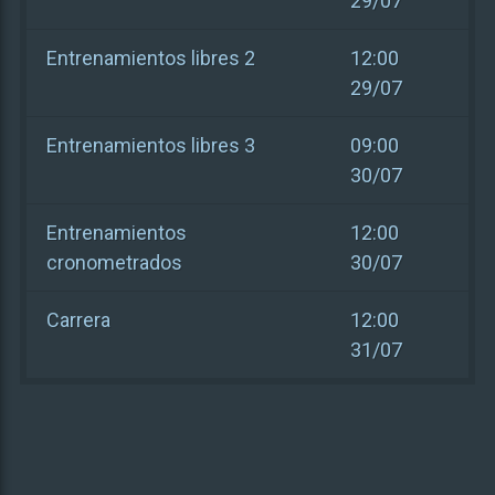
29/07
Entrenamientos libres 2
12:00
29/07
Entrenamientos libres 3
09:00
30/07
Entrenamientos
12:00
cronometrados
30/07
Carrera
12:00
31/07