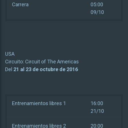
Carrera
05:00
09/10
USA
Circuito:
Circuit of The Americas
Del
21 al 23 de octubre de 2016
Entrenamientos libres 1
16:00
21/10
Entrenamientos libres 2
20:00