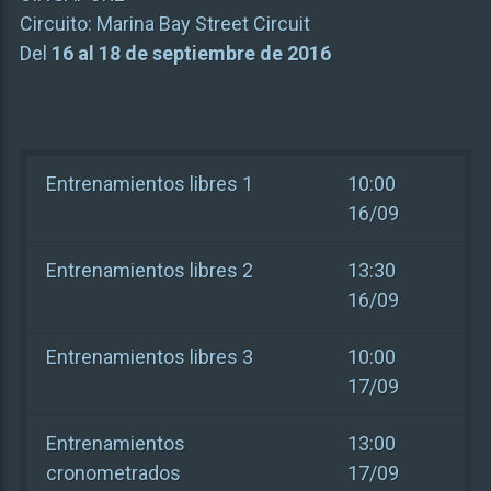
Circuito:
Marina Bay Street Circuit
Del
16 al 18 de septiembre de 2016
Entrenamientos libres 1
10:00
16/09
Entrenamientos libres 2
13:30
16/09
Entrenamientos libres 3
10:00
17/09
Entrenamientos
13:00
cronometrados
17/09