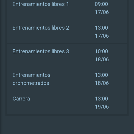
Entrenamientos libres 1
09:00
17/06
Entrenamientos libres 2
13:00
17/06
Entrenamientos libres 3
10:00
18/06
Entrenamientos
13:00
cronometrados
18/06
Carrera
13:00
19/06