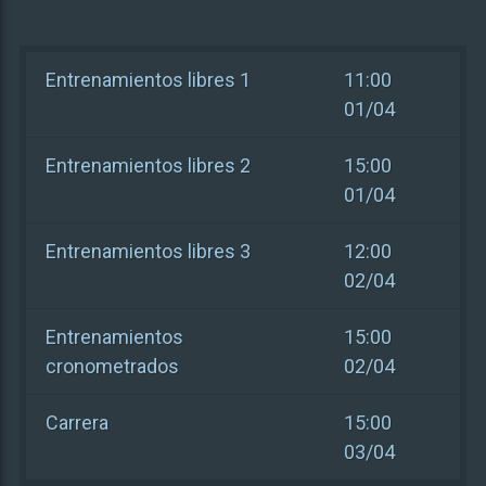
Entrenamientos libres 1
11:00
01/04
Entrenamientos libres 2
15:00
01/04
Entrenamientos libres 3
12:00
02/04
Entrenamientos
15:00
cronometrados
02/04
Carrera
15:00
03/04