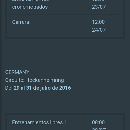
cronometrados
23/07
Carrera
12:00
24/07
GERMANY
Circuito:
Hockenheimring
Del
29 al 31 de julio de 2016
Entrenamientos libres 1
08:00