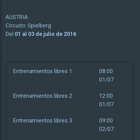
AUSTRIA
Circuito:
Spielberg
Del
01 al 03 de julio de 2016
Entrenamientos libres 1
08:00
01/07
Entrenamientos libres 2
12:00
01/07
Entrenamientos libres 3
09:00
02/07