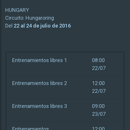
HUNGARY
Circuito:
Hungaroring
Del
22 al 24 de julio de 2016
Entrenamientos libres 1
08:00
22/07
Entrenamientos libres 2
12:00
22/07
Entrenamientos libres 3
09:00
23/07
Entrenamientos
12:00