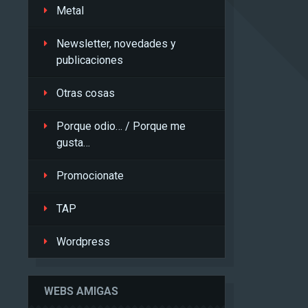
Metal
Newsletter, novedades y
publicaciones
Otras cosas
Porque odio… / Porque me
gusta…
Promocionate
TAP
Wordpress
WEBS AMIGAS