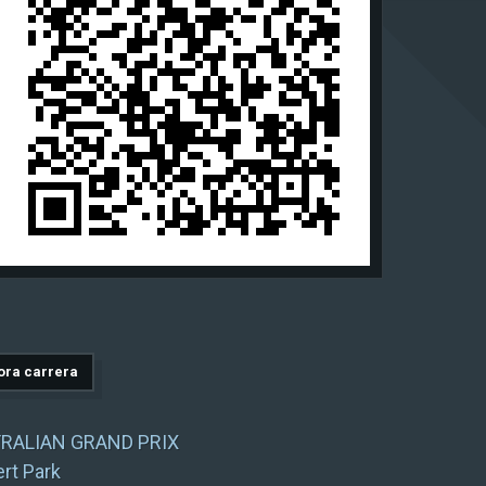
RALIAN GRAND PRIX
ert Park