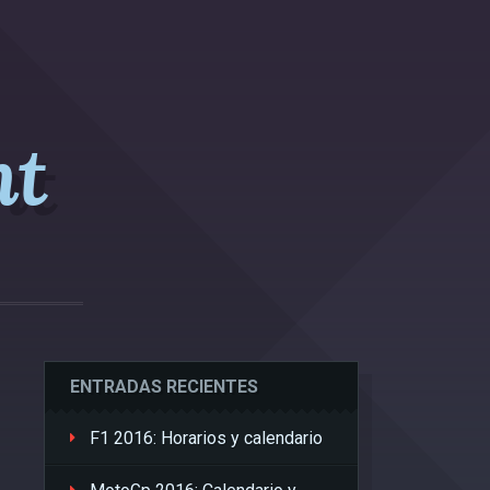
nt
ENTRADAS RECIENTES
F1 2016: Horarios y calendario