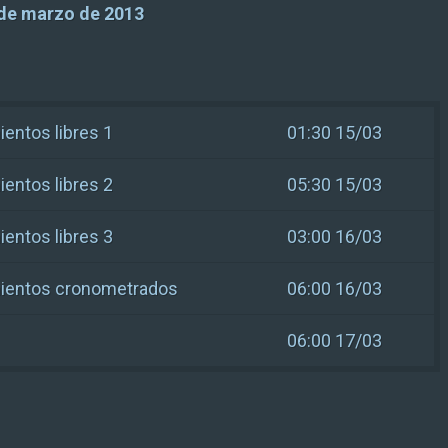
 de marzo de 2013
entos libres 1
01:30 15/03
entos libres 2
05:30 15/03
entos libres 3
03:00 16/03
ientos cronometrados
06:00 16/03
06:00 17/03