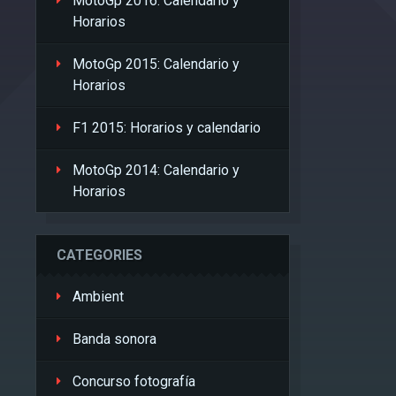
MotoGp 2016: Calendario y
Horarios
MotoGp 2015: Calendario y
Horarios
F1 2015: Horarios y calendario
MotoGp 2014: Calendario y
Horarios
CATEGORIES
Ambient
Banda sonora
Concurso fotografía