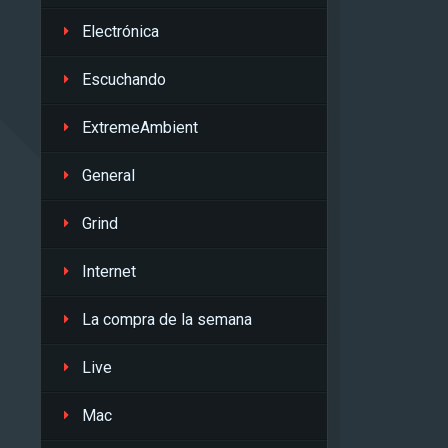
Electrónica
Escuchando
ExtremeAmbient
General
Grind
Internet
La compra de la semana
Live
Mac