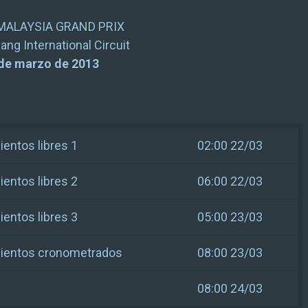
MALAYSIA GRAND PRIX
ang International Circuit
 de marzo de 2013
entos libres 1
02:00 22/03
entos libres 2
06:00 22/03
entos libres 3
05:00 23/03
ientos cronometrados
08:00 23/03
08:00 24/03