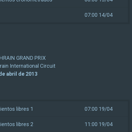
07:00 14/04
AHRAIN GRAND PRIX
rain International Circuit
 de abril de 2013
entos libres 1
07:00 19/04
entos libres 2
11:00 19/04