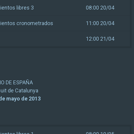
entos libres 3
08:00 20/04
ientos cronometrados
11:00 20/04
12:00 21/04
O DE ESPAÑA
cuit de Catalunya
 de mayo de 2013