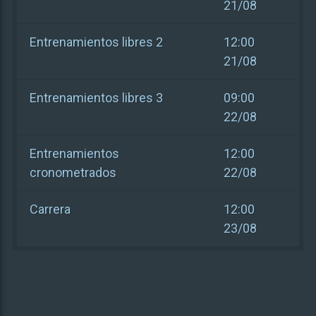
21/08
Entrenamientos libres 2
12:00
21/08
Entrenamientos libres 3
09:00
22/08
Entrenamientos
12:00
cronometrados
22/08
Carrera
12:00
23/08