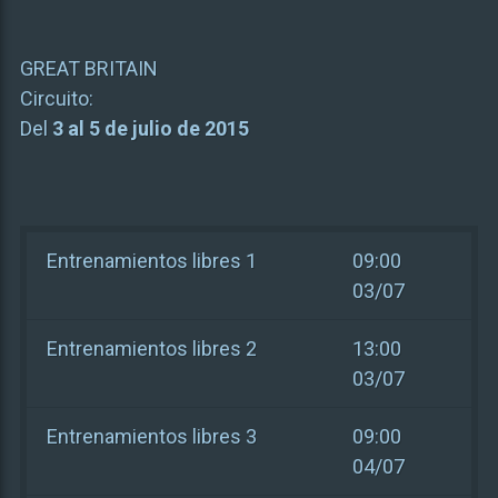
GREAT BRITAIN
Circuito:
Del
3 al 5 de julio de 2015
Entrenamientos libres 1
09:00
03/07
Entrenamientos libres 2
13:00
03/07
Entrenamientos libres 3
09:00
04/07