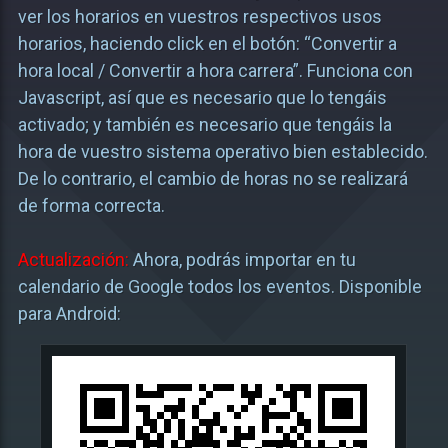
ver los horarios en vuestros respectivos usos
horarios, haciendo click en el botón: “Convertir a
hora local / Convertir a hora carrera”. Funciona con
Javascript, así que es necesario que lo tengáis
activado; y también es necesario que tengáis la
hora de vuestro sistema operativo bien establecido.
De lo contrario, el cambio de horas no se realizará
de forma correcta.
Actualización:
Ahora, podrás importar en tu
calendario de Google todos los eventos. Disponible
para Android: