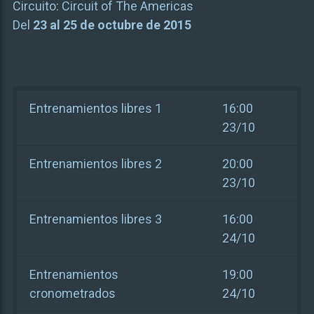
Circuito:
Circuit of The Americas
Del
23 al 25 de octubre de 2015
Entrenamientos libres 1
16:00
23/10
Entrenamientos libres 2
20:00
23/10
Entrenamientos libres 3
16:00
24/10
Entrenamientos
19:00
cronometrados
24/10