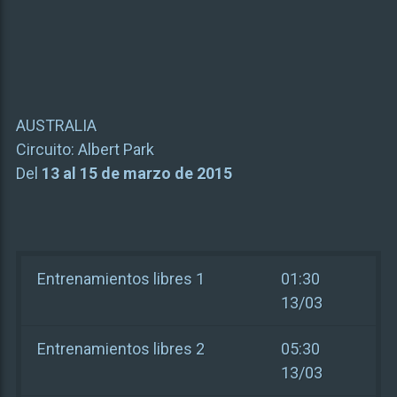
AUSTRALIA
Circuito:
Albert Park
Del
13 al 15 de marzo de 2015
Entrenamientos libres 1
01:30
13/03
Entrenamientos libres 2
05:30
13/03