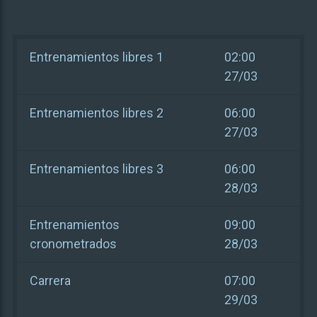
Entrenamientos libres 1
02:00
27/03
Entrenamientos libres 2
06:00
27/03
Entrenamientos libres 3
06:00
28/03
Entrenamientos
09:00
cronometrados
28/03
Carrera
07:00
29/03