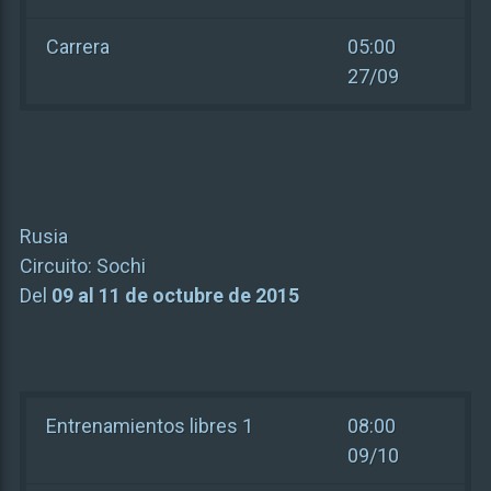
Carrera
05:00
27/09
Rusia
Circuito:
Sochi
Del
09 al 11 de octubre de 2015
Entrenamientos libres 1
08:00
09/10