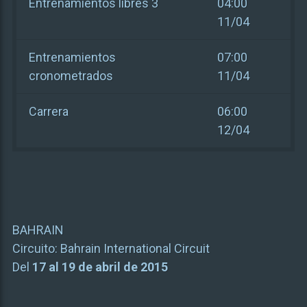
Entrenamientos libres 3
04:00
11/04
Entrenamientos
07:00
cronometrados
11/04
Carrera
06:00
12/04
BAHRAIN
Circuito:
Bahrain International Circuit
Del
17 al 19 de abril de 2015