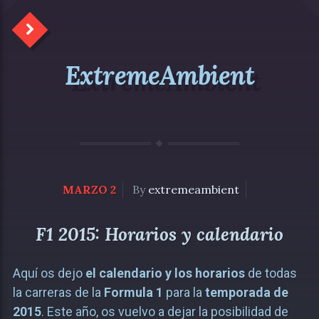
ExtremeAmbient
MARZO 2
By
extremeambient
F1 2015: Horarios y calendario
Aquí os dejo
el calendario y los horarios
de todas
la carreras de la
Formula 1
para la
temporada de
2015
. Este año, os vuelvo a dejar la posibilidad de