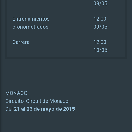
09/05
Entrenamientos
12:00
cronometrados
09/05
Carrera
12:00
10/05
MONACO
Circuito:
Circuit de Monaco
Del
21 al 23 de mayo de 2015