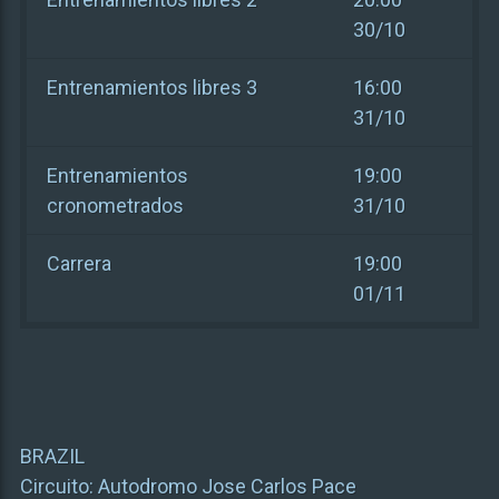
30/10
Entrenamientos libres 3
16:00
31/10
Entrenamientos
19:00
cronometrados
31/10
Carrera
19:00
01/11
BRAZIL
Circuito:
Autodromo Jose Carlos Pace