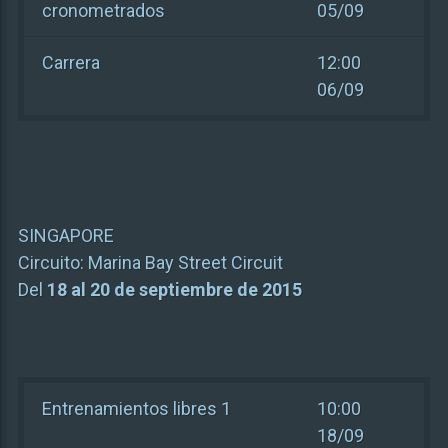
cronometrados
05/09
Carrera
12:00
06/09
SINGAPORE
Circuito:
Marina Bay Street Circuit
Del
18 al 20 de septiembre de 2015
Entrenamientos libres 1
10:00
18/09