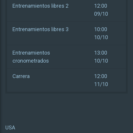
Entrenamientos libres 2
12:00
09/10
Entrenamientos libres 3
10:00
10/10
Entrenamientos
13:00
cronometrados
10/10
Carrera
12:00
11/10
USA