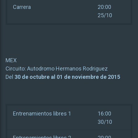
Carrera
20:00
25/10
MEX
Circuito:
Autodromo Hermanos Rodriguez
Del
30 de octubre al 01 de noviembre de 2015
Entrenamientos libres 1
16:00
30/10
Entrenamientos libres 2
20:00