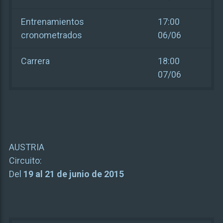
Entrenamientos
17:00
cronometrados
06/06
Carrera
18:00
07/06
AUSTRIA
Circuito:
Del
19 al 21 de junio de 2015