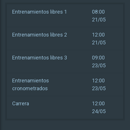
Entrenamientos libres 1
08:00
21/05
Entrenamientos libres 2
12:00
21/05
Entrenamientos libres 3
09:00
23/05
Entrenamientos
12:00
cronometrados
23/05
Carrera
12:00
24/05