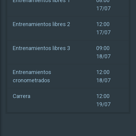
Entrenamientos libres 1
08:00
17/07
Entrenamientos libres 2
12:00
17/07
Entrenamientos libres 3
09:00
18/07
Entrenamientos
12:00
cronometrados
18/07
Carrera
12:00
19/07