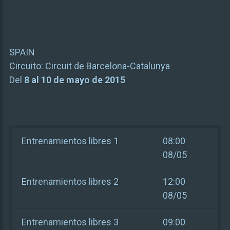
SPAIN
Circuito:
Circuit de Barcelona-Catalunya
Del
8 al 10 de mayo de 2015
Entrenamientos libres 1
08:00
08/05
Entrenamientos libres 2
12:00
08/05
Entrenamientos libres 3
09:00