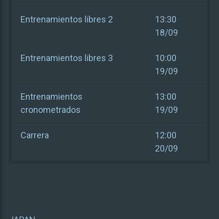
Entrenamientos libres 2
13:30
18/09
Entrenamientos libres 3
10:00
19/09
Entrenamientos
13:00
cronometrados
19/09
Carrera
12:00
20/09