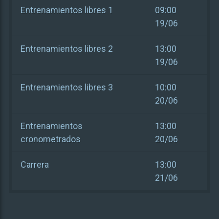
Entrenamientos libres 1
09:00
19/06
Entrenamientos libres 2
13:00
19/06
Entrenamientos libres 3
10:00
20/06
Entrenamientos
13:00
cronometrados
20/06
Carrera
13:00
21/06