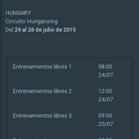
HUNGARY
Circuito:
Hungaroring
Del
24 al 26 de julio de 2015
Entrenamientos libres 1
08:00
24/07
Entrenamientos libres 2
12:00
24/07
Entrenamientos libres 3
09:00
25/07