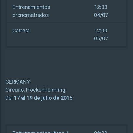
Entrenamientos
12:00
cronometrados
04/07
Carrera
12:00
05/07
GERMANY
Circuito:
Hockenheimring
Del
17 al 19 de julio de 2015