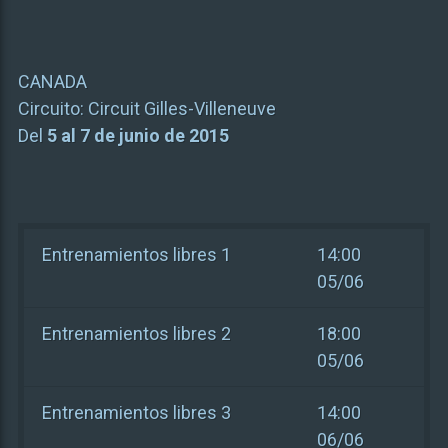
CANADA
Circuito:
Circuit Gilles-Villeneuve
Del
5 al 7 de junio de 2015
Entrenamientos libres 1
14:00
05/06
Entrenamientos libres 2
18:00
05/06
Entrenamientos libres 3
14:00
06/06