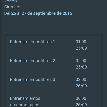
JAPAN
Circuito:
Del
25 al 27 de septiembre de 2015
Entrenamientos libres 1
01:00
25/09
Entrenamientos libres 2
05:00
25/09
Entrenamientos libres 3
03:00
26/09
Entrenamientos
06:00
cronometrados
26/09