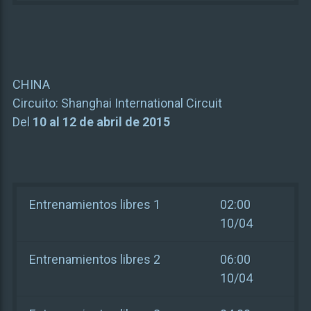
CHINA
Circuito:
Shanghai International Circuit
Del
10 al 12 de abril de 2015
Entrenamientos libres 1
02:00
10/04
Entrenamientos libres 2
06:00
10/04