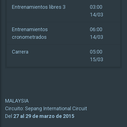
Entrenamientos libres 3
03:00
14/03
Entrenamientos
06:00
cronometrados
14/03
Carrera
05:00
15/03
MALAYSIA
Circuito:
Sepang International Circuit
Del
27 al 29 de marzo de 2015