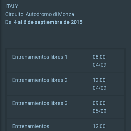
ITALY
Circuito:
Autodromo di Monza
Del
4 al 6 de septiembre de 2015
Entrenamientos libres 1
08:00
04/09
Entrenamientos libres 2
12:00
04/09
Entrenamientos libres 3
09:00
05/09
Entrenamientos
12:00