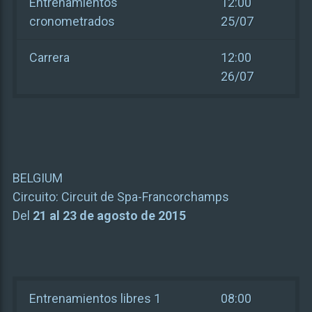
Entrenamientos
12:00
cronometrados
25/07
Carrera
12:00
26/07
BELGIUM
Circuito:
Circuit de Spa-Francorchamps
Del
21 al 23 de agosto de 2015
Entrenamientos libres 1
08:00