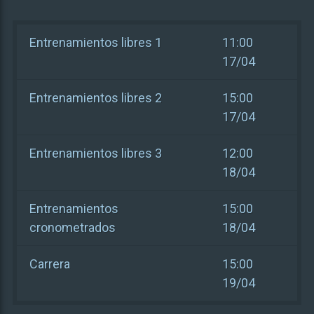
Entrenamientos libres 1
11:00
17/04
Entrenamientos libres 2
15:00
17/04
Entrenamientos libres 3
12:00
18/04
Entrenamientos
15:00
cronometrados
18/04
Carrera
15:00
19/04