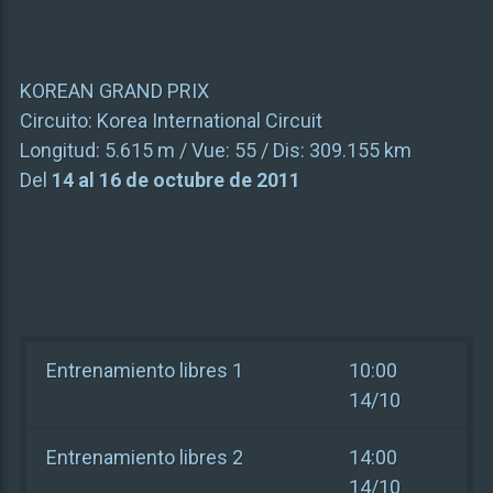
KOREAN GRAND PRIX
Circuito:
Korea International Circuit
Longitud:
5.615 m
/ Vue:
55
/ Dis:
309.155 km
Del
14 al 16 de octubre de 2011
Entrenamiento libres 1
10:00
14/10
Entrenamiento libres 2
14:00
14/10