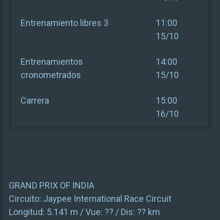
Entrenamiento libres 3
11:00
15/10
Entrenamientos
14:00
cronometrados
15/10
Carrera
15:00
16/10
GRAND PRIX OF INDIA
Circuito:
Jaypee International Race Circuit
Longitud:
5.141 m
/ Vue:
??
/ Dis:
?? km