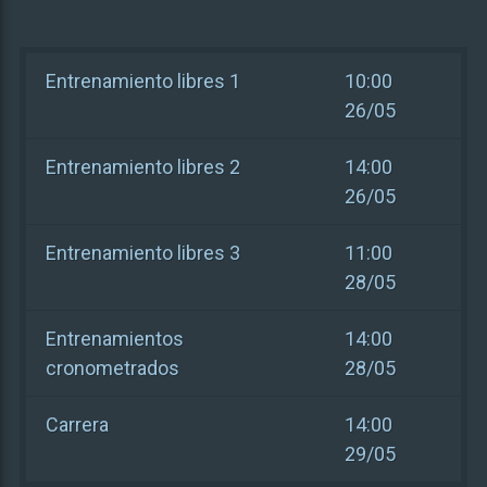
Entrenamiento libres 1
10:00
26/05
Entrenamiento libres 2
14:00
26/05
Entrenamiento libres 3
11:00
28/05
Entrenamientos
14:00
cronometrados
28/05
Carrera
14:00
29/05