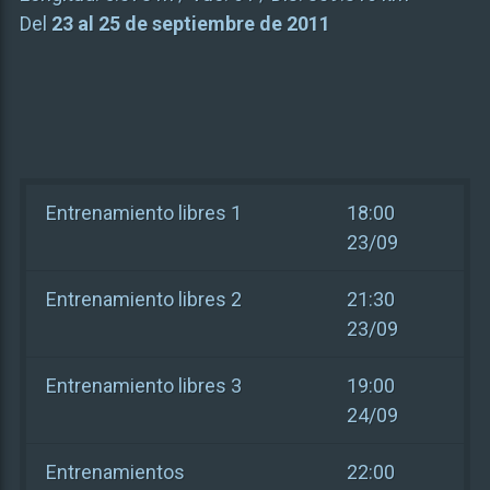
Del
23 al 25 de septiembre de 2011
Entrenamiento libres 1
18:00
23/09
Entrenamiento libres 2
21:30
23/09
Entrenamiento libres 3
19:00
24/09
Entrenamientos
22:00