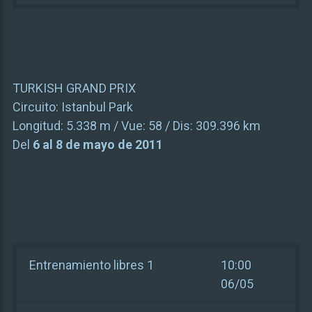
TURKISH GRAND PRIX
Circuito:
Istanbul Park
Longitud:
5.338 m
/ Vue:
58
/ Dis:
309.396 km
Del
6 al 8 de mayo de 2011
Entrenamiento libres 1
10:00
06/05