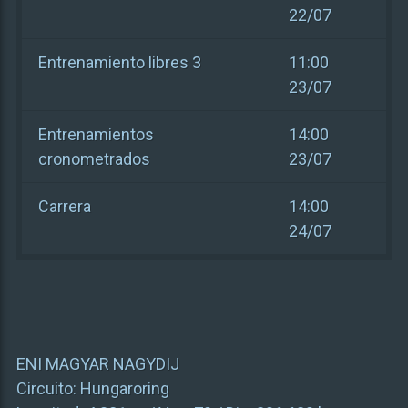
22/07
Entrenamiento libres 3
11:00
23/07
Entrenamientos
14:00
cronometrados
23/07
Carrera
14:00
24/07
ENI MAGYAR NAGYDIJ
Circuito:
Hungaroring