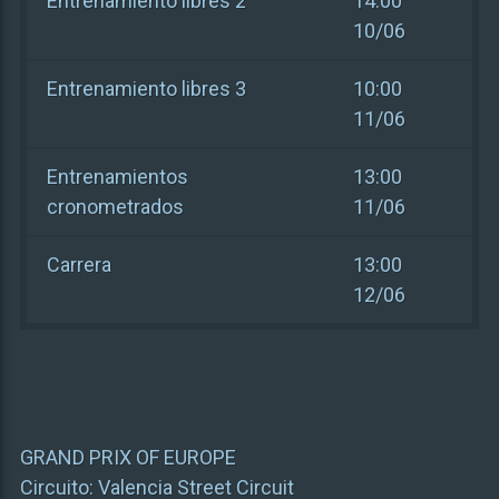
Entrenamiento libres 2
14:00
10/06
Entrenamiento libres 3
10:00
11/06
Entrenamientos
13:00
cronometrados
11/06
Carrera
13:00
12/06
GRAND PRIX OF EUROPE
Circuito:
Valencia Street Circuit