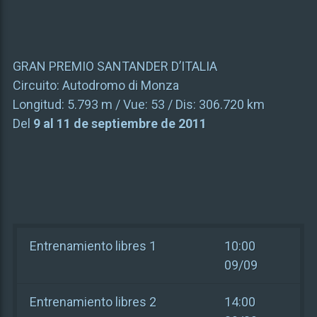
GRAN PREMIO SANTANDER D’ITALIA
Circuito:
Autodromo di Monza
Longitud:
5.793 m
/ Vue:
53
/ Dis:
306.720 km
Del
9 al 11 de septiembre de 2011
Entrenamiento libres 1
10:00
09/09
Entrenamiento libres 2
14:00