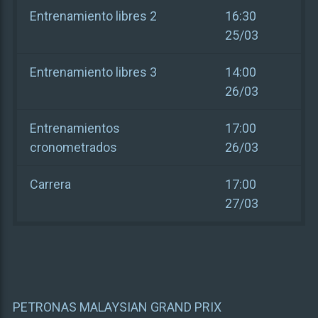
Entrenamiento libres 2
16:30
25/03
Entrenamiento libres 3
14:00
26/03
Entrenamientos
17:00
cronometrados
26/03
Carrera
17:00
27/03
PETRONAS MALAYSIAN GRAND PRIX