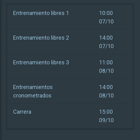
Entrenamiento libres 1
10:00
07/10
Entrenamiento libres 2
14:00
07/10
Entrenamiento libres 3
11:00
08/10
Entrenamientos
14:00
cronometrados
08/10
Carrera
15:00
09/10