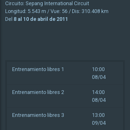
Circuito:
Sepang International Circuit
Longitud:
5.543 m
/ Vue:
56
/ Dis:
310.408 km
Del
8 al 10 de abril de 2011
Entrenamiento libres 1
10:00
08/04
Entrenamiento libres 2
14:00
08/04
Entrenamiento libres 3
13:00
09/04