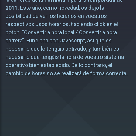
2011
. Este año, como novedad, os dejo la
posibilidad de ver los horarios en vuestros
respectivos usos horarios, haciendo click en el
botón: “Convertir a hora local / Convertir a hora
carrera”. Funciona con Javascript, así que es
necesario que lo tengáis activado; y también es
necesario que tengáis la hora de vuestro sistema
operativo bien establecido. De lo contrario, el
cambio de horas no se realizará de forma correcta.