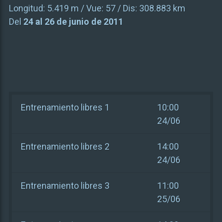
Longitud:
5.419 m
/ Vue:
57
/ Dis:
308.883 km
Del
24 al 26 de junio de 2011
Entrenamiento libres 1
10:00
24/06
Entrenamiento libres 2
14:00
24/06
Entrenamiento libres 3
11:00
25/06