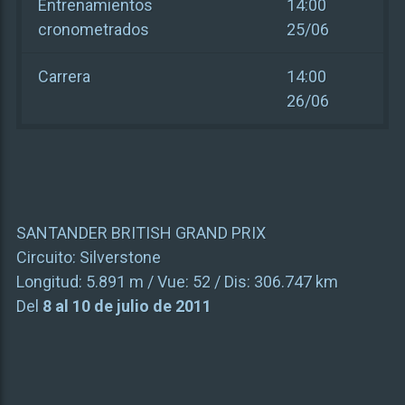
Entrenamientos
14:00
cronometrados
25/06
Carrera
14:00
26/06
SANTANDER BRITISH GRAND PRIX
Circuito:
Silverstone
Longitud:
5.891 m
/ Vue:
52
/ Dis:
306.747 km
Del
8 al 10 de julio de 2011