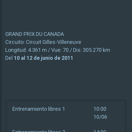
GRAND PRIX DU CANADA
Circuito:
Circuit Gilles-Villeneuve
Longitud:
4.361 m
/ Vue:
70
/ Dis:
305.270 km
Del
10 al 12 de junio de 2011
Entrenamiento libres 1
10:00
10/06