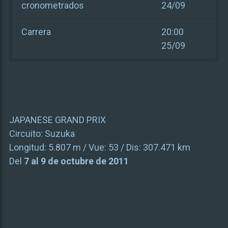
cronometrados
24/09
Carrera
20:00
25/09
JAPANESE GRAND PRIX
Circuito:
Suzuka
Longitud:
5.807 m
/ Vue:
53
/ Dis:
307.471 km
Del
7 al 9 de octubre de 2011