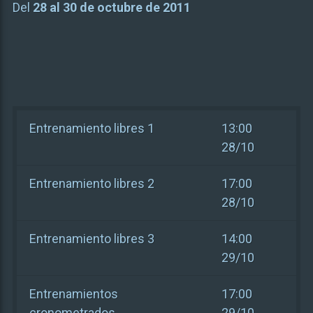
Del
28 al 30 de octubre de 2011
Entrenamiento libres 1
13:00
28/10
Entrenamiento libres 2
17:00
28/10
Entrenamiento libres 3
14:00
29/10
Entrenamientos
17:00
cronometrados
29/10