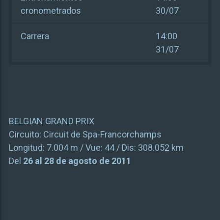
cronometrados
30/07
Carrera
14:00
31/07
BELGIAN GRAND PRIX
Circuito:
Circuit de Spa-Francorchamps
Longitud:
7.004 m
/ Vue:
44
/ Dis:
308.052 km
Del
26 al 28 de agosto de 2011