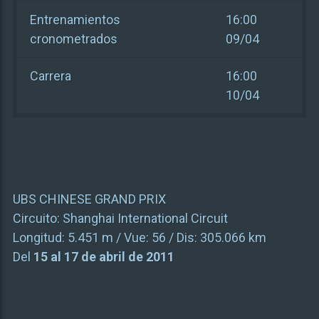
Entrenamientos
16:00
cronometrados
09/04
Carrera
16:00
10/04
UBS CHINESE GRAND PRIX
Circuito:
Shanghai International Circuit
Longitud:
5.451 m
/ Vue:
56
/ Dis:
305.066 km
Del
15 al 17 de abril de 2011