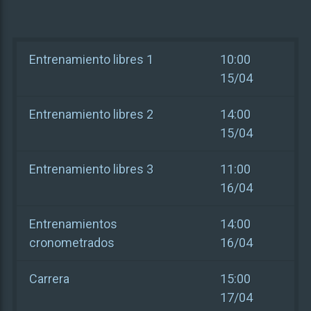
Entrenamiento libres 1
10:00
15/04
Entrenamiento libres 2
14:00
15/04
Entrenamiento libres 3
11:00
16/04
Entrenamientos
14:00
cronometrados
16/04
Carrera
15:00
17/04