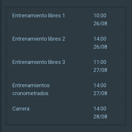
Entrenamiento libres 1
10:00
26/08
Entrenamiento libres 2
14:00
26/08
Entrenamiento libres 3
11:00
27/08
Entrenamientos
14:00
cronometrados
27/08
Carrera
14:00
28/08