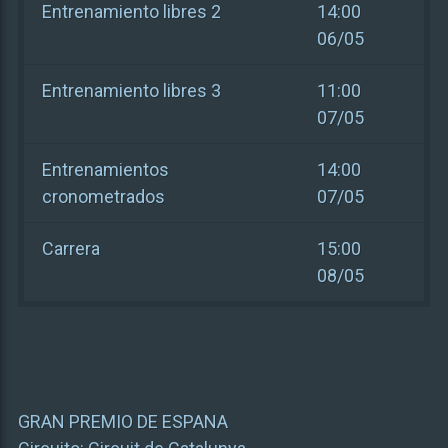
Entrenamiento libres 2
14:00
06/05
Entrenamiento libres 3
11:00
07/05
Entrenamientos
14:00
cronometrados
07/05
Carrera
15:00
08/05
GRAN PREMIO DE ESPANA