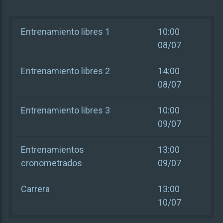
Entrenamiento libres 1
10:00
08/07
Entrenamiento libres 2
14:00
08/07
Entrenamiento libres 3
10:00
09/07
Entrenamientos
13:00
cronometrados
09/07
Carrera
13:00
10/07