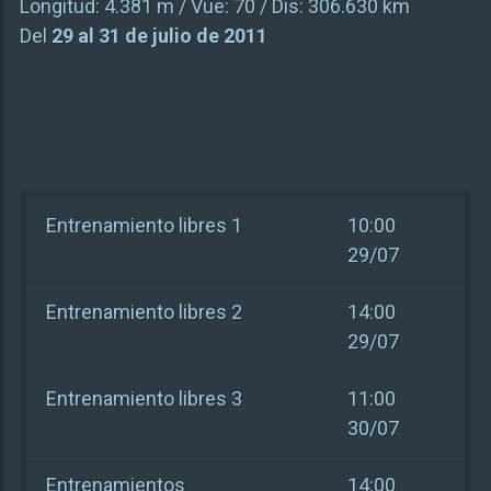
Longitud:
4.381 m
/ Vue:
70
/ Dis:
306.630 km
Del
29 al 31 de julio de 2011
Entrenamiento libres 1
10:00
29/07
Entrenamiento libres 2
14:00
29/07
Entrenamiento libres 3
11:00
30/07
Entrenamientos
14:00