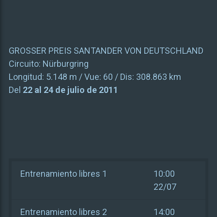
GROSSER PREIS SANTANDER VON DEUTSCHLAND
Circuito:
Nürburgring
Longitud:
5.148 m
/ Vue:
60
/ Dis:
308.863 km
Del
22 al 24 de julio de 2011
Entrenamiento libres 1
10:00
22/07
Entrenamiento libres 2
14:00