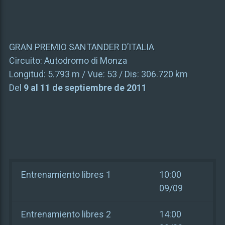
GRAN PREMIO SANTANDER D’ITALIA
Circuito:
Autodromo di Monza
Longitud:
5.793 m
/ Vue:
53
/ Dis:
306.720 km
Del
9 al 11 de septiembre de 2011
Entrenamiento libres 1
10:00
09/09
Entrenamiento libres 2
14:00