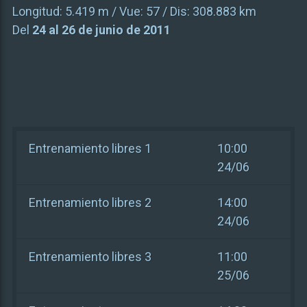
Longitud:
5.419 m
/ Vue:
57
/ Dis:
308.883 km
Del
24 al 26 de junio de 2011
Entrenamiento libres 1
10:00
24/06
Entrenamiento libres 2
14:00
24/06
Entrenamiento libres 3
11:00
25/06