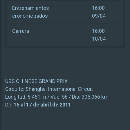
Entrenamientos
16:00
cronometrados
09/04
Carrera
16:00
10/04
UBS CHINESE GRAND PRIX
Circuito:
Shanghai International Circuit
Longitud:
5.451 m
/ Vue:
56
/ Dis:
305.066 km
Del
15 al 17 de abril de 2011