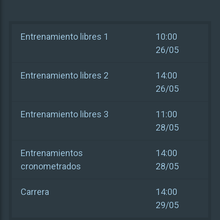
Entrenamiento libres 1
10:00
26/05
Entrenamiento libres 2
14:00
26/05
Entrenamiento libres 3
11:00
28/05
Entrenamientos
14:00
cronometrados
28/05
Carrera
14:00
29/05