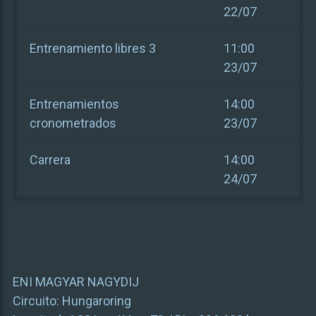
22/07
Entrenamiento libres 3
11:00
23/07
Entrenamientos
14:00
cronometrados
23/07
Carrera
14:00
24/07
ENI MAGYAR NAGYDIJ
Circuito:
Hungaroring