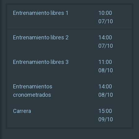
Entrenamiento libres 1
10:00
07/10
Entrenamiento libres 2
14:00
07/10
Entrenamiento libres 3
11:00
08/10
Entrenamientos
14:00
cronometrados
08/10
Carrera
15:00
09/10