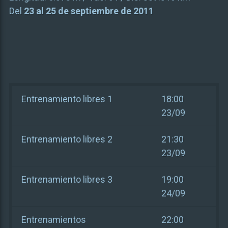
Del
23 al 25 de septiembre de 2011
Entrenamiento libres 1
18:00
23/09
Entrenamiento libres 2
21:30
23/09
Entrenamiento libres 3
19:00
24/09
Entrenamientos
22:00