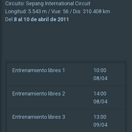
Circuito:
Sepang International Circuit
Longitud:
5.543 m
/ Vue:
56
/ Dis:
310.408 km
Del
8 al 10 de abril de 2011
Entrenamiento libres 1
10:00
08/04
Entrenamiento libres 2
14:00
08/04
Entrenamiento libres 3
13:00
09/04