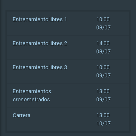
Entrenamiento libres 1
10:00
08/07
Entrenamiento libres 2
14:00
08/07
Entrenamiento libres 3
10:00
09/07
Entrenamientos
13:00
cronometrados
09/07
Carrera
13:00
10/07