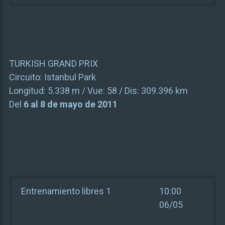
TURKISH GRAND PRIX
Circuito:
Istanbul Park
Longitud:
5.338 m
/ Vue:
58
/ Dis:
309.396 km
Del
6 al 8 de mayo de 2011
Entrenamiento libres 1
10:00
06/05