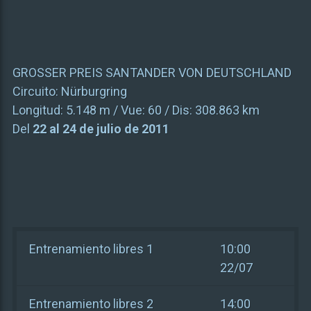
GROSSER PREIS SANTANDER VON DEUTSCHLAND
Circuito:
Nürburgring
Longitud:
5.148 m
/ Vue:
60
/ Dis:
308.863 km
Del
22 al 24 de julio de 2011
Entrenamiento libres 1
10:00
22/07
Entrenamiento libres 2
14:00