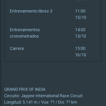
Entrenamiento libres 3
11:00
15/10
Entrenamientos
14:00
cronometrados
15/10
Carrera
15:00
16/10
GRAND PRIX OF INDIA
Circuito:
Jaypee International Race Circuit
Longitud:
5.141 m
/ Vue:
??
/ Dis:
?? km