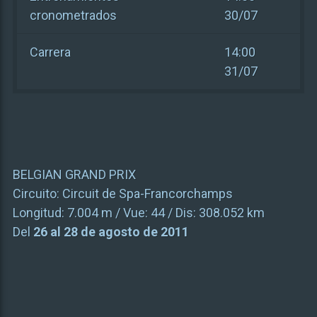
cronometrados
30/07
Carrera
14:00
31/07
BELGIAN GRAND PRIX
Circuito:
Circuit de Spa-Francorchamps
Longitud:
7.004 m
/ Vue:
44
/ Dis:
308.052 km
Del
26 al 28 de agosto de 2011