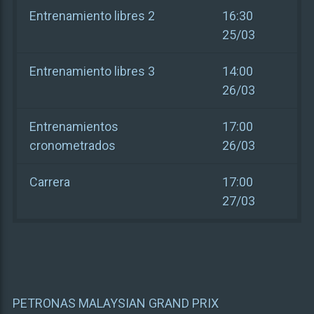
Entrenamiento libres 2
16:30
25/03
Entrenamiento libres 3
14:00
26/03
Entrenamientos
17:00
cronometrados
26/03
Carrera
17:00
27/03
PETRONAS MALAYSIAN GRAND PRIX