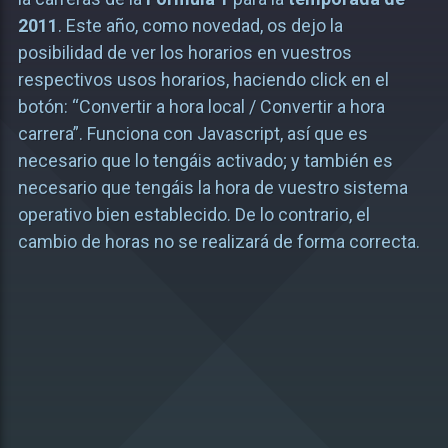
2011
. Este año, como novedad, os dejo la
posibilidad de ver los horarios en vuestros
respectivos usos horarios, haciendo click en el
botón: “Convertir a hora local / Convertir a hora
carrera”. Funciona con Javascript, así que es
necesario que lo tengáis activado; y también es
necesario que tengáis la hora de vuestro sistema
operativo bien establecido. De lo contrario, el
cambio de horas no se realizará de forma correcta.