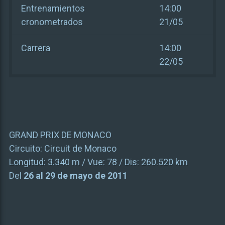
Entrenamientos
14:00
cronometrados
21/05
Carrera
14:00
22/05
GRAND PRIX DE MONACO
Circuito:
Circuit de Monaco
Longitud:
3.340 m
/ Vue:
78
/ Dis:
260.520 km
Del
26 al 29 de mayo de 2011