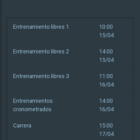
Entrenamiento libres 1
10:00
15/04
Entrenamiento libres 2
14:00
15/04
Entrenamiento libres 3
11:00
16/04
Entrenamientos
14:00
cronometrados
16/04
Carrera
15:00
17/04