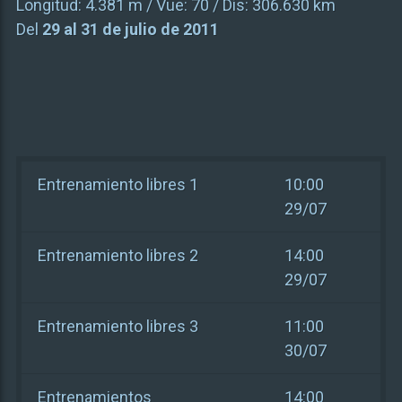
Longitud:
4.381 m
/ Vue:
70
/ Dis:
306.630 km
Del
29 al 31 de julio de 2011
Entrenamiento libres 1
10:00
29/07
Entrenamiento libres 2
14:00
29/07
Entrenamiento libres 3
11:00
30/07
Entrenamientos
14:00