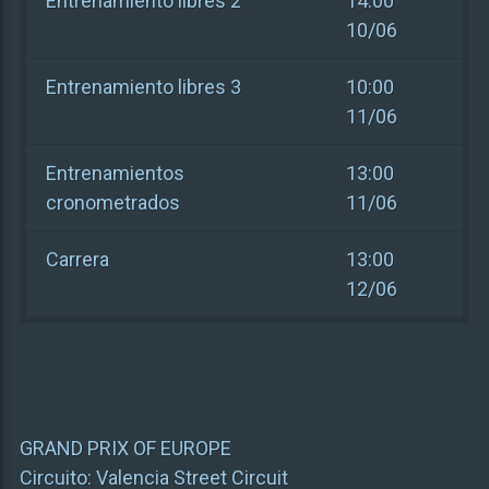
Entrenamiento libres 2
14:00
10/06
Entrenamiento libres 3
10:00
11/06
Entrenamientos
13:00
cronometrados
11/06
Carrera
13:00
12/06
GRAND PRIX OF EUROPE
Circuito:
Valencia Street Circuit