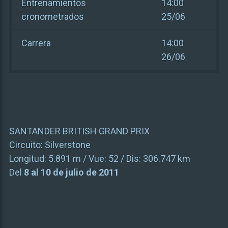
Entrenamientos
14:00
cronometrados
25/06
Carrera
14:00
26/06
SANTANDER BRITISH GRAND PRIX
Circuito:
Silverstone
Longitud:
5.891 m
/ Vue:
52
/ Dis:
306.747 km
Del
8 al 10 de julio de 2011