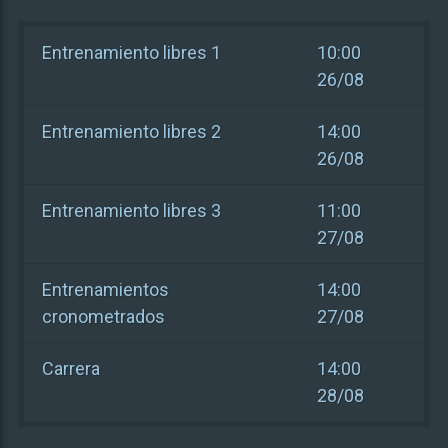
Entrenamiento libres 1
10:00
26/08
Entrenamiento libres 2
14:00
26/08
Entrenamiento libres 3
11:00
27/08
Entrenamientos
14:00
cronometrados
27/08
Carrera
14:00
28/08