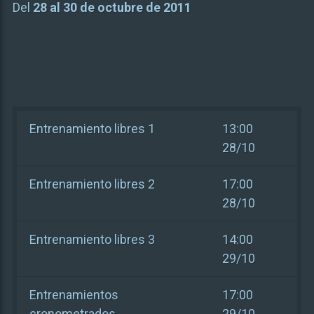
Del
28 al 30 de octubre de 2011
Entrenamiento libres 1
13:00
28/10
Entrenamiento libres 2
17:00
28/10
Entrenamiento libres 3
14:00
29/10
Entrenamientos
17:00
cronometrados
29/10