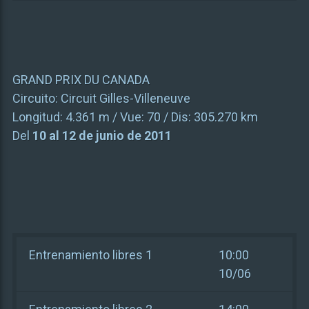
GRAND PRIX DU CANADA
Circuito:
Circuit Gilles-Villeneuve
Longitud:
4.361 m
/ Vue:
70
/ Dis:
305.270 km
Del
10 al 12 de junio de 2011
Entrenamiento libres 1
10:00
10/06