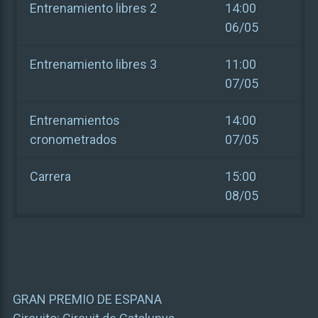
Entrenamiento libres 2
14:00
06/05
Entrenamiento libres 3
11:00
07/05
Entrenamientos
14:00
cronometrados
07/05
Carrera
15:00
08/05
GRAN PREMIO DE ESPANA