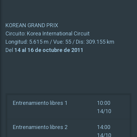
KOREAN GRAND PRIX
Circuito:
Korea International Circuit
Longitud:
5.615 m
/ Vue:
55
/ Dis:
309.155 km
Del
14 al 16 de octubre de 2011
Entrenamiento libres 1
10:00
14/10
Entrenamiento libres 2
14:00
14/10