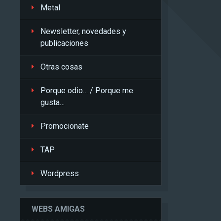
Metal
Newsletter, novedades y
publicaciones
Otras cosas
Porque odio… / Porque me
gusta…
Promocionate
TAP
Wordpress
WEBS AMIGAS