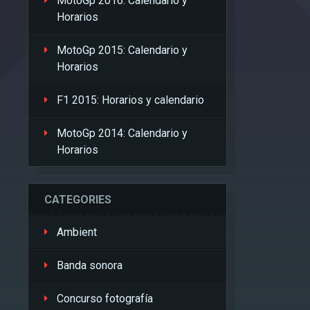
MotoGp 2016: Calendario y
Horarios
MotoGp 2015: Calendario y
Horarios
F1 2015: Horarios y calendario
MotoGp 2014: Calendario y
Horarios
CATEGORIES
Ambient
Banda sonora
Concurso fotografía