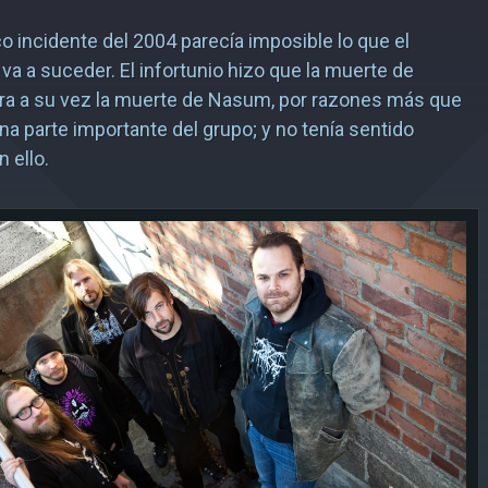
co incidente del 2004 parecía imposible lo que el
va a suceder. El infortunio hizo que la muerte de
ra a su vez la muerte de Nasum, por razones más que
una parte importante del grupo; y no tenía sentido
 ello.