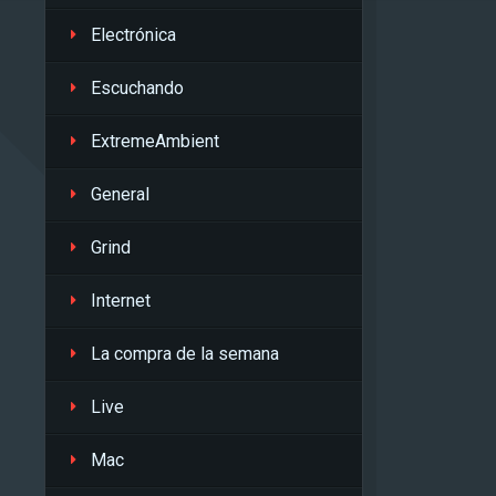
Electrónica
Escuchando
ExtremeAmbient
General
Grind
Internet
La compra de la semana
Live
Mac