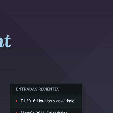
nt
ENTRADAS RECIENTES
F1 2016: Horarios y calendario