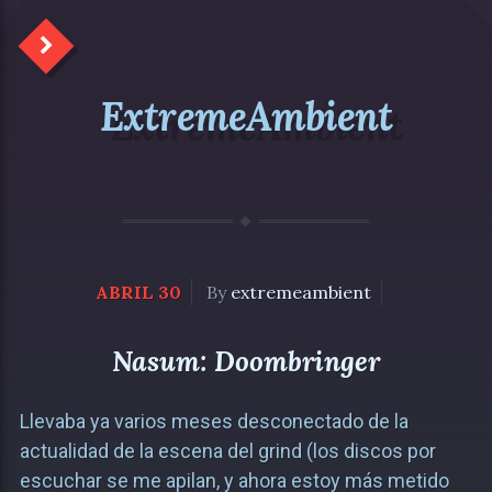
ExtremeAmbient
ABRIL 30
By
extremeambient
Nasum: Doombringer
Llevaba ya varios meses desconectado de la
actualidad de la escena del grind (los discos por
escuchar se me apilan, y ahora estoy más metido