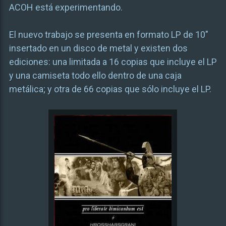
ACOH está experimentando.
El nuevo trabajo se presenta en formato LP de 10″
insertado en un disco de metal y existen dos
ediciones: una limitada a 16 copias que incluye el LP
y una camiseta todo ello dentro de una caja
metálica; y otra de 66 copias que sólo incluye el LP.