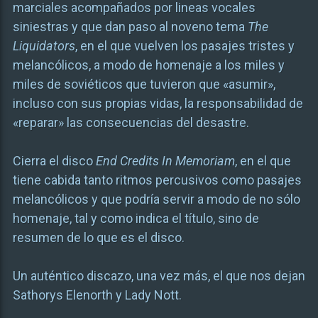
marciales acompañados por lineas vocales
siniestras y que dan paso al noveno tema
The
Liquidators
, en el que vuelven los pasajes tristes y
melancólicos, a modo de homenaje a los miles y
miles de soviéticos que tuvieron que «asumir»,
incluso con sus propias vidas, la responsabilidad de
«reparar» las consecuencias del desastre.
Cierra el disco
End Credits In Memoriam
, en el que
tiene cabida tanto ritmos percusivos como pasajes
melancólicos y que podría servir a modo de no sólo
homenaje, tal y como indica el título, sino de
resumen de lo que es el disco.
Un auténtico discazo, una vez más, el que nos dejan
Sathorys Elenorth y Lady Nott.