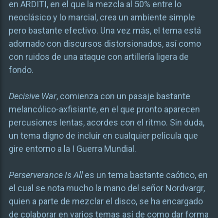
en ARDITI, en el que la mezcla al 50% entre lo
neoclásico y lo marcial, crea un ambiente simple
pero bastante efectivo. Una vez más, el tema está
adornado con discursos distorsionados, así como
con ruidos de una ataque con artillería ligera de
fondo.
Decisive War
, comienza con un pasaje bastante
melancólico-axfisiante, en el que pronto aparecen
percusiones lentas, acordes con el ritmo. Sin duda,
un tema digno de incluir en cualquier película que
gire entorno a la I Guerra Mundial.
Perserverance Is All
es un tema bastante caótico, en
el cual se nota mucho la mano del señor Nordvargr,
quien a parte de mezclar el disco, se ha encargado
de colaborar en varios temas así de como dar forma