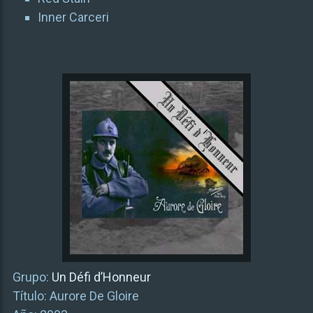
Inner Carceri
Grupo:
Un Défi d’Honneur
Título: Aurore De Gloire