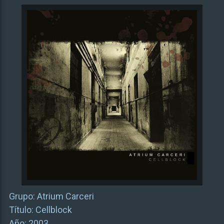
Grupo: Atrium Carceri
Título: Cellblock
Año: 2003