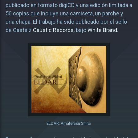
publicado en formato digiCD y una edición limitada a
50 copias que incluye una camiseta, un parche y
una chapa. El trabajo ha sido publicado por el sello
de Gasteiz
Caustic Records
, bajo
White Brand
.
ELDAR: Amaterasu Shiroi