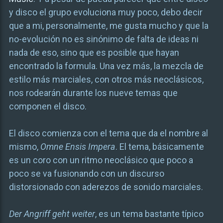
y disco el grupo evoluciona muy poco, debo decir
que a mi, personalmente, me gusta mucho y que la
no-evolución no es sinónimo de falta de ideas ni
nada de eso, sino que es posible que hayan
encontrado la formula. Una vez más, la mezcla de
estilo más marciales, con otros más neoclásicos,
nos rodearán durante los nueve temas que
componen el disco.
El disco comienza con el tema que da el nombre al
mismo,
Omne Ensis Impera
. El tema, básicamente
es un coro con un ritmo neoclásico que poco a
poco se va fusionando con un discurso
distorsionado con aderezos de sonido marciales.
Der Angriff geht weiter
, es un tema bastante típico