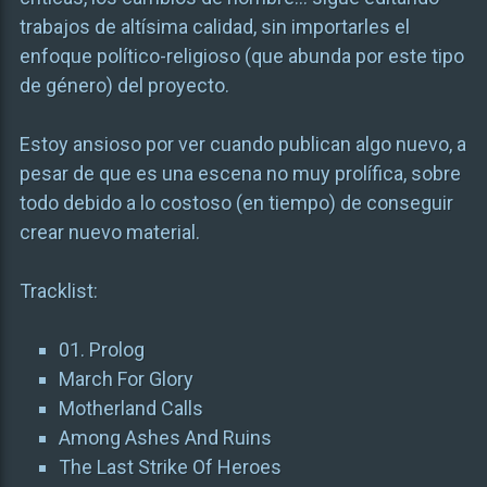
trabajos de altísima calidad, sin importarles el
enfoque político-religioso (que abunda por este tipo
de género) del proyecto.
Estoy ansioso por ver cuando publican algo nuevo, a
pesar de que es una escena no muy prolífica, sobre
todo debido a lo costoso (en tiempo) de conseguir
crear nuevo material.
Tracklist:
01. Prolog
March For Glory
Motherland Calls
Among Ashes And Ruins
The Last Strike Of Heroes