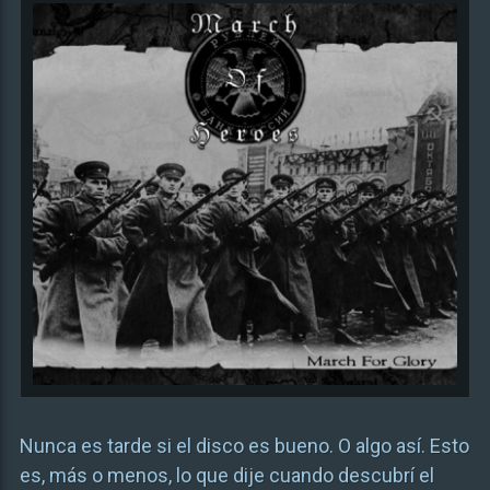
Nunca es tarde si el disco es bueno. O algo así. Esto
es, más o menos, lo que dije cuando descubrí el