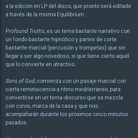
a la edición en LP del disco, que pronto será editado
a través de la misma Equilibrium.
Profound Truths
, es un tema bastante narrativo con
un fondo bastante hipnótico y partes de corte
bastante marcial (percusión y trompetas) que sin
llegar a ser algo novedoso, si que tiene cierto aquél
que lo convierte en atractivo.
Sons of God
, comienza con un pasaje marcial con
cierta reminiscencia a ritmo mediterraneo, para
convertirse en un tema-discurso que se mezcla
con coros, marca de la casa y que nos
acompañarán durante los próximos cinco minutos
pasados.