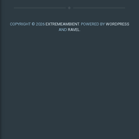
COPYRIGHT © 2026
EXTREMEAMBIENT
. POWERED BY
WORDPRESS
AND
RAVEL
.