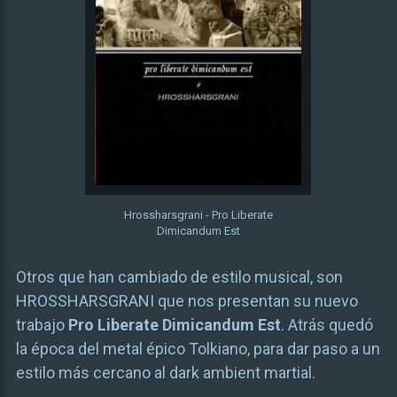
Hrossharsgrani - Pro Liberate
Dimicandum Est
Otros que han cambiado de estilo musical, son
HROSSHARSGRANI que nos presentan su nuevo
trabajo
Pro Liberate Dimicandum Est
. Atrás quedó
la época del metal épico Tolkiano, para dar paso a un
estilo más cercano al dark ambient martial.