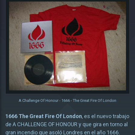
A Challenge Of Honour - 1666 - The Great Fire Of London
1666 The Great Fire Of London
, es el nuevo trabajo
de A CHALLENGE OF HONOUR y que gira en torno al
gran incendio que asoló Londres en el año 1666.