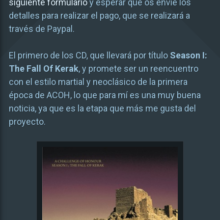
siguiente formulario
y esperar que os envíe los
detalles para realizar el pago, que se realizará a
través de Paypal.
El primero de los CD, que llevará por título
Season I:
The Fall Of Kerak
, y promete ser un reencuentro
con el estilo martial y neoclásico de la primera
época de ACOH, lo que para mí es una muy buena
noticia, ya que es la etapa que más me gusta del
proyecto.