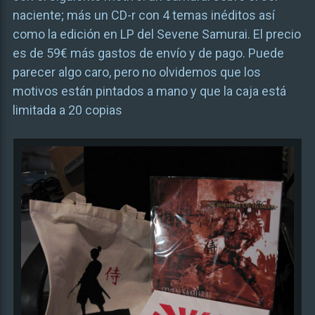
naciente; más un CD-r con 4 temas inéditos así
como la edición en LP del Sevene Samurai. El precio
es de 59€ más gastos de envío y de pago. Puede
parecer algo caro, pero no olvidemos que los
motivos están pintados a mano y que la caja está
limitada a 20 copias