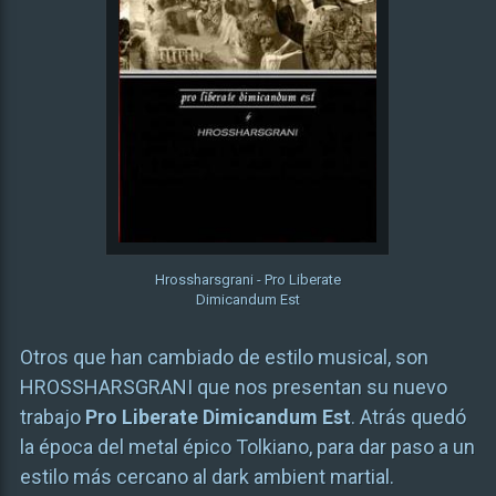
Hrossharsgrani - Pro Liberate
Dimicandum Est
Otros que han cambiado de estilo musical, son
HROSSHARSGRANI que nos presentan su nuevo
trabajo
Pro Liberate Dimicandum Est
. Atrás quedó
la época del metal épico Tolkiano, para dar paso a un
estilo más cercano al dark ambient martial.