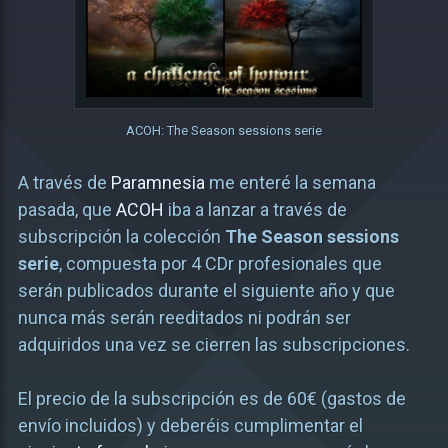
ACOH: The Season sessions serie
A través de
Paramnesia
me enteré la semana
pasada, que
ACOH
iba a lanzar a través de
subscripción la colección
The Season sessions
serie
, compuesta por 4 CDr profesionales que
serán publicados durante el siguiente año y que
nunca más serán reeditados ni podrán ser
adquiridos una vez se cierren las subscripciones.
El precio de la subscripción es de 60€ (gastos de
envío incluidos) y deberéis cumplimentar el