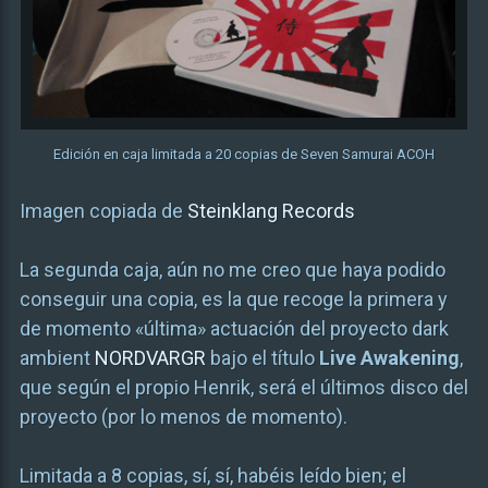
Edición en caja limitada a 20 copias de Seven Samurai ACOH
Imagen copiada de
Steinklang Records
La segunda caja, aún no me creo que haya podido
conseguir una copia, es la que recoge la primera y
de momento «última» actuación del proyecto dark
ambient
NORDVARGR
bajo el título
Live Awakening
,
que según el propio Henrik, será el últimos disco del
proyecto (por lo menos de momento).
Limitada a 8 copias, sí, sí, habéis leído bien; el