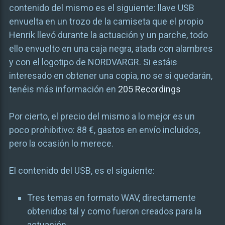
contenido del mismo es el siguiente: llave USB
envuelta en un trozo de la camiseta que el propio
Henrik llevó durante la actuación y un parche, todo
ello envuelto en una caja negra, atada con alambres
y con el logotipo de NORDVARGR. Si estáis
interesado en obtener una copia, no se si quedarán,
tenéis más información en
205 Recordings
Por cierto, el precio del mismo a lo mejor es un
poco prohibitivo: 88 €, gastos en envío incluidos,
pero la ocasión lo merece.
El contenido del USB, es el siguiente:
Tres temas en formato WAV, directamente
obtenidos tal y como fueron creados para la
actuación.