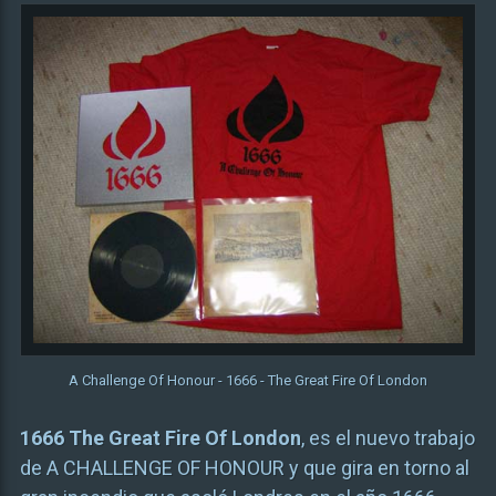
A Challenge Of Honour - 1666 - The Great Fire Of London
1666 The Great Fire Of London
, es el nuevo trabajo
de A CHALLENGE OF HONOUR y que gira en torno al