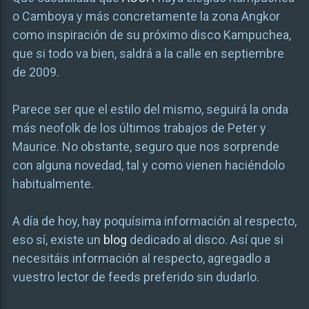
o Camboya y más concretamente la zona Angkor
como inspiración de su próximo disco Kampuchea,
que si todo va bien, saldrá a la calle en septiembre
de 2009.
Parece ser que el estilo del mismo, seguirá la onda
más neofolk de los últimos trabajos de Peter y
Maurice. No obstante, seguro que nos sorprende
con alguna novedad, tal y como vienen haciéndolo
habitualmente.
A día de hoy, hay poquísima información al respecto,
eso sí, existe un
blog
dedicado al disco. Así que si
necesitáis información al respecto, agregadlo a
vuestro lector de feeds preferido sin dudarlo.