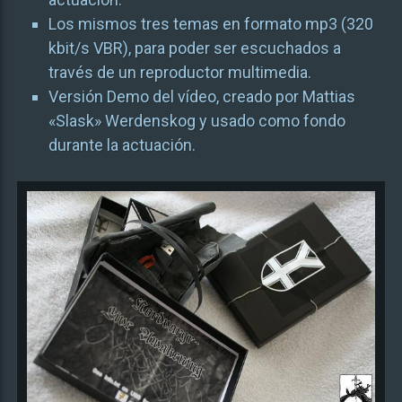
Los mismos tres temas en formato mp3 (320
kbit/s VBR), para poder ser escuchados a
través de un reproductor multimedia.
Versión Demo del vídeo, creado por Mattias
«Slask» Werdenskog y usado como fondo
durante la actuación.