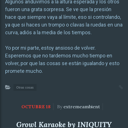
Algunos anduvimos a la altura esperada y los otros
fueron una grata sorpresa. Se ve que la presión
hace que siempre vaya al límite, eso si controlando,
ya que si haces un trompo o clavas la ruedas en una
curva, adiós a la media de los tiempos.
Yo por mi parte, estoy ansioso de volver.
Esperemos que no tardemos mucho tiempo en
volver, por que las cosas se están igualando y esto
promete mucho.
Otras cosas
OCTUBRE 18
By
extremeambient
Growl Karaoke by INIQUITY