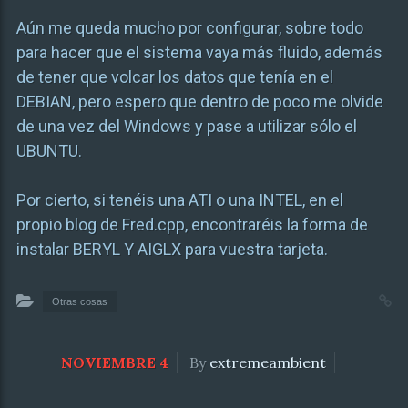
Aún me queda mucho por configurar, sobre todo
para hacer que el sistema vaya más fluido, además
de tener que volcar los datos que tenía en el
DEBIAN, pero espero que dentro de poco me olvide
de una vez del Windows y pase a utilizar sólo el
UBUNTU.
Por cierto, si tenéis una ATI o una INTEL, en el
propio blog de Fred.cpp, encontraréis la forma de
instalar BERYL Y AIGLX para vuestra tarjeta.
Otras cosas
NOVIEMBRE 4
By
extremeambient