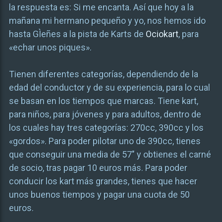
la respuesta es: Si me encanta. Así que hoy a la
mañana mi hermano pequeño y yo, nos hemos ido
hasta GÌeñes a la pista de Karts de
Ociokart
, para
«echar unos piques».
Tienen diferentes categorías, dependiendo de la
edad del conductor y de su experiencia, para lo cual
se basan en los tiempos que marcas. Tiene kart,
para niños, para jóvenes y para adultos, dentro de
los cuales hay tres categorías: 270cc, 390cc y los
«gordos». Para poder pilotar uno de 390cc, tienes
que conseguir una media de 57″ y obtienes el carné
de socio, tras pagar 10 euros más. Para poder
conducir los kart más grandes, tienes que hacer
unos buenos tiempos y pagar una cuota de 50
euros.