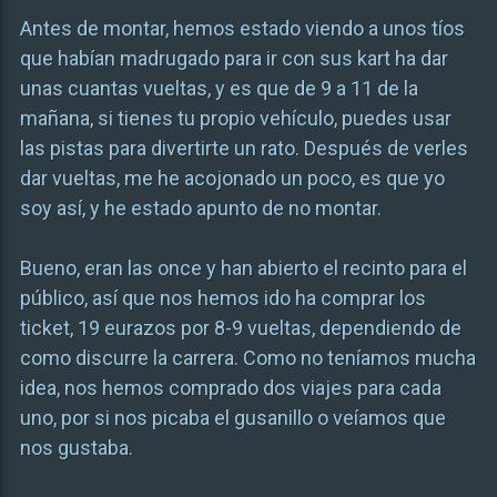
Antes de montar, hemos estado viendo a unos tíos
que habían madrugado para ir con sus kart ha dar
unas cuantas vueltas, y es que de 9 a 11 de la
mañana, si tienes tu propio vehículo, puedes usar
las pistas para divertirte un rato. Después de verles
dar vueltas, me he acojonado un poco, es que yo
soy así, y he estado apunto de no montar.
Bueno, eran las once y han abierto el recinto para el
público, así que nos hemos ido ha comprar los
ticket, 19 eurazos por 8-9 vueltas, dependiendo de
como discurre la carrera. Como no teníamos mucha
idea, nos hemos comprado dos viajes para cada
uno, por si nos picaba el gusanillo o veíamos que
nos gustaba.