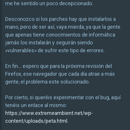
me he sentido un poco decepcionado.
Desconozco si los parches hay que instalarlos a
mano, pero de ser así, vaya mierda, ya que la gente
que apenas tiene conocimientos de informática
jamás los instalarán y seguirán siendo
«vulnerables» de sufrir este tipo de errores.
En fin… espero que para la próxima revisión del
Firefox, ese navegador que cada día atrae a más
gente, el problema este solucionado.
Por cierto, si queréis experimentar con el bug, aquí
tenéis un enlace al mismo:
https://www.extremeambient.net/wp-
content/uploads/peta.html
.