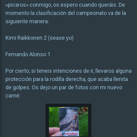
«picaros» conmigo, os espero cuando queráis. De
momento la clasificación del campeonato va de la
siguiente manera:
Kimi Raikkonen 2 (sease yo)
Fernando Alonso 1
Por cierto, si teneis intenciones de ir, llevaros alguna
protección para la rodilla derecha, que acaba llenita
de golpes. Os dejo un par de fotos con mi nuevo
carné: