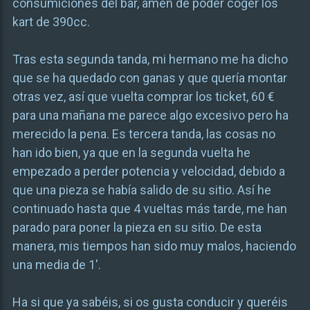
consumiciones del bar, amen de poder coger los
kart de 390cc.
Tras esta segunda tanda, mi hermano me ha dicho
que se ha quedado con ganas y que quería montar
otras vez, así que vuelta comprar los ticket, 60 €
para una mañana me parece algo excesivo pero ha
merecido la pena. Es tercera tanda, las cosas no
han ido bien, ya que en la segunda vuelta he
empezado a perder potencia y velocidad, debido a
que una pieza se había salido de su sitio. Así he
continuado hasta que 4 vueltas más tarde, me han
parado para poner la pieza en su sitio. De esta
manera, mis tiempos han sido muy malos, haciendo
una media de 1′.
Ha si que ya sabéis, si os gusta conducir y queréis