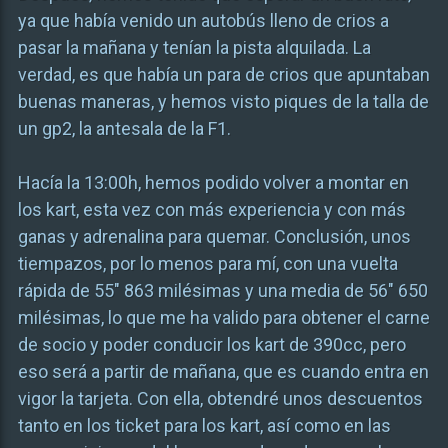
ya que había venido un autobús lleno de crios a
pasar la mañana y tenían la pista alquilada. La
verdad, es que había un para de crios que apuntaban
buenas maneras, y hemos visto piques de la talla de
un gp2, la antesala de la F1.
Hacía la 13:00h, hemos podido volver a montar en
los kart, esta vez con más experiencia y con más
ganas y adrenalina para quemar. Conclusión, unos
tiempazos, por lo menos para mí, con una vuelta
rápida de 55″ 863 milésimas y una media de 56″ 650
milésimas, lo que me ha valido para obtener el carne
de socio y poder conducir los kart de 390cc, pero
eso será a partir de mañana, que es cuando entra en
vigor la tarjeta. Con ella, obtendré unos descuentos
tanto en los ticket para los kart, así como en las