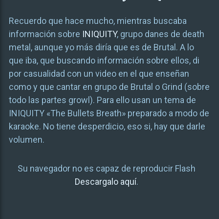
Recuerdo que hace mucho, mientras buscaba
información sobre
INIQUITY
, grupo danes de death
metal, aunque yo más diría que es de Brutal. A lo
que iba, que buscando información sobre ellos, di
por casualidad con un video en el que enseñan
como y que cantar en grupo de Brutal o Grind (sobre
todo las partes growl). Para ello usan un tema de
INIQUITY «The Bullets Breath» preparado a modo de
karaoke. No tiene desperdicio, eso si, hay que darle
volumen.
Su navegador no es capaz de reproducir Flash
Descargalo aquí
.