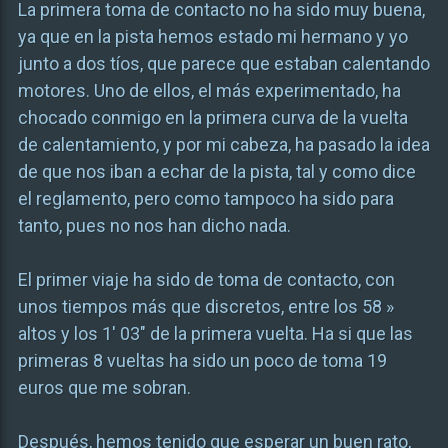
La primera toma de contacto no ha sido muy buena,
ya que en la pista hemos estado mi hermano y yo
junto a dos tíos, que parece que estaban calentando
motores. Uno de ellos, el más experimentado, ha
chocado conmigo en la primera curva de la vuelta
de calentamiento, y por mi cabeza, ha pasado la idea
de que nos iban a echar de la pista, tal y como dice
el reglamento, pero como tampoco ha sido para
tanto, pues no nos han dicho nada.
El primer viaje ha sido de toma de contacto, con
unos tiempos más que discretos, entre los 58 »
altos y los 1′ 03″ de la primera vuelta. Ha si que las
primeras 8 vueltas ha sido un poco de toma 19
euros que me sobran.
Después, hemos tenido que esperar un buen rato,