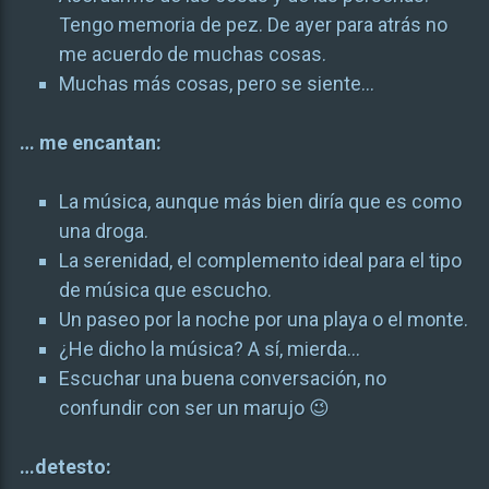
Tengo memoria de pez. De ayer para atrás no
me acuerdo de muchas cosas.
Muchas más cosas, pero se siente…
… me encantan:
La música, aunque más bien diría que es como
una droga.
La serenidad, el complemento ideal para el tipo
de música que escucho.
Un paseo por la noche por una playa o el monte.
¿He dicho la música? A sí, mierda…
Escuchar una buena conversación, no
confundir con ser un marujo 😉
…detesto: