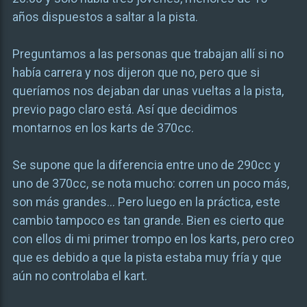
años dispuestos a saltar a la pista.
Preguntamos a las personas que trabajan allí si no
había carrera y nos dijeron que no, pero que si
queríamos nos dejaban dar unas vueltas a la pista,
previo pago claro está. Así que decidimos
montarnos en los karts de 370cc.
Se supone que la diferencia entre uno de 290cc y
uno de 370cc, se nota mucho: corren un poco más,
son más grandes… Pero luego en la práctica, este
cambio tampoco es tan grande. Bien es cierto que
con ellos di mi primer trompo en los karts, pero creo
que es debido a que la pista estaba muy fría y que
aún no controlaba el kart.