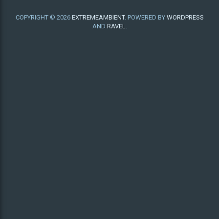
COPYRIGHT © 2026
EXTREMEAMBIENT
. POWERED BY
WORDPRESS
AND
RAVEL
.