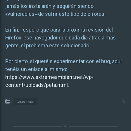
jamás los instalarán y seguirán siendo
«vulnerables» de sufrir este tipo de errores.
En fin… espero que para la próxima revisión del
Firefox, ese navegador que cada día atrae a más
gente, el problema este solucionado.
Por cierto, si queréis experimentar con el bug, aquí
tenéis un enlace al mismo:
https://www.extremeambient.net/wp-
content/uploads/peta.html
.
Otras cosas