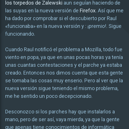
los torpedos de Zalewski
aun seguían haciendo de
las suyas en la nueva versión de
Firefox
. Así que me
ha dado por comprobar si el descubierto por Raul
«funcionaba» en la nueva versión y : ¡premio!. Sigue
funcionando.
Cuando Raul notificó el problema a Mozilla, todo fue
viento en popa, ya que en unas pocas horas ya tenía
unas cuantas contestaciones y el parche ya estaba
creado. Entonces nos dimos cuenta que esta gente
se tomaba las cosas muy enserio. Pero al ver que la
nueva versión sigue teniendo el mismo problema,
me he sentido un poco decepcionado.
Desconozco si los parches hay que instalarlos a
mano, pero de ser así, vaya mierda, ya que la gente
que apenas tiene conocimientos de informática