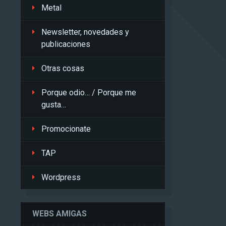
Metal
Newsletter, novedades y
publicaciones
Otras cosas
Porque odio… / Porque me
gusta…
Promocionate
TAP
Wordpress
WEBS AMIGAS