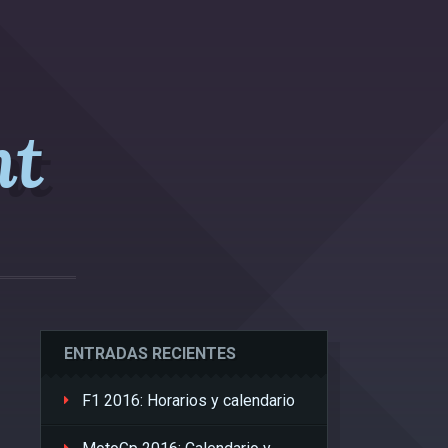
nt
ENTRADAS RECIENTES
F1 2016: Horarios y calendario