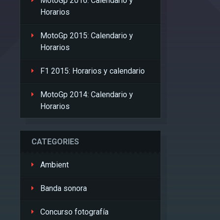
MotoGp 2016: Calendario y
Horarios
MotoGp 2015: Calendario y
Horarios
F1 2015: Horarios y calendario
MotoGp 2014: Calendario y
Horarios
CATEGORIES
Ambient
Banda sonora
Concurso fotografía