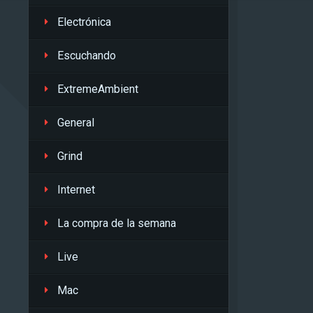
Electrónica
Escuchando
ExtremeAmbient
General
Grind
Internet
La compra de la semana
Live
Mac