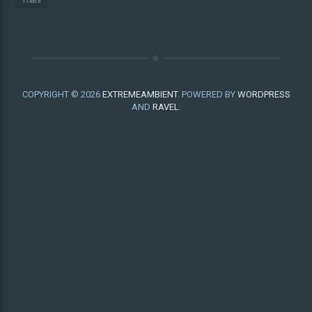
COPYRIGHT © 2026
EXTREMEAMBIENT
. POWERED BY
WORDPRESS
AND
RAVEL
.