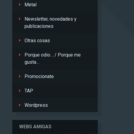
Metal
Newsletter, novedades y
publicaciones
Otras cosas
Porque odio… / Porque me
gusta…
Promocionate
TAP
Wordpress
WEBS AMIGAS