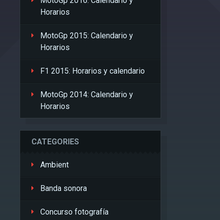
MotoGp 2016: Calendario y
Horarios
MotoGp 2015: Calendario y
Horarios
F1 2015: Horarios y calendario
MotoGp 2014: Calendario y
Horarios
CATEGORIES
Ambient
Banda sonora
Concurso fotografía