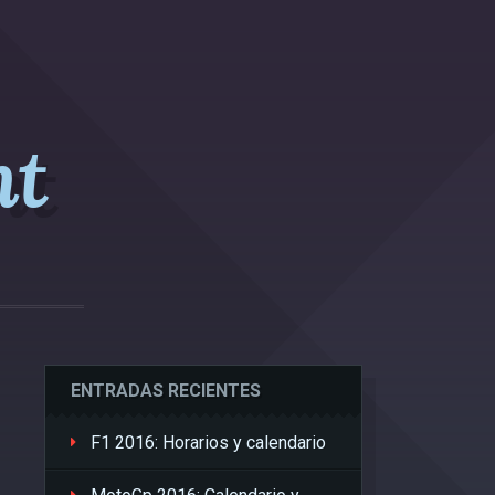
nt
ENTRADAS RECIENTES
F1 2016: Horarios y calendario