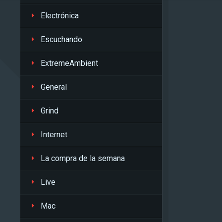
Electrónica
Escuchando
ExtremeAmbient
General
Grind
Internet
La compra de la semana
Live
Mac