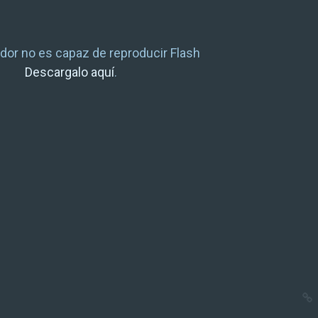
dor no es capaz de reproducir Flash
Descargalo aquí
.