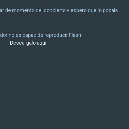
ar de momento del concierto y espero que lo podáis
dor no es capaz de reproducir Flash
Descargalo aquí
.