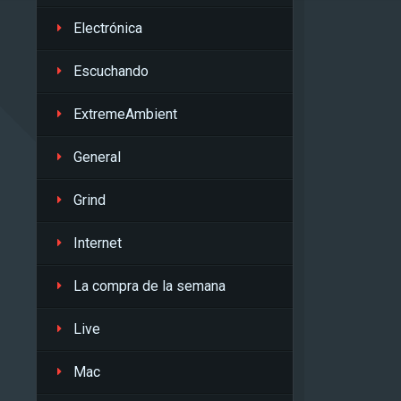
Electrónica
Escuchando
ExtremeAmbient
General
Grind
Internet
La compra de la semana
Live
Mac