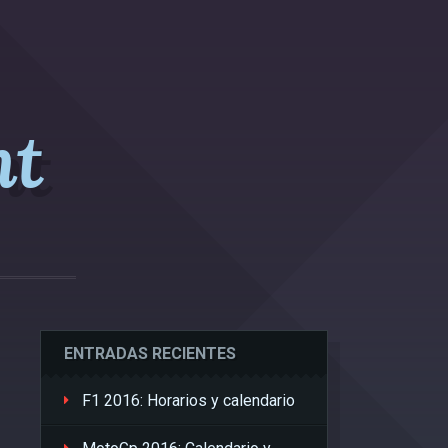
nt
ENTRADAS RECIENTES
F1 2016: Horarios y calendario