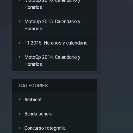
MotoGp 2016: Calendario y
Horarios
MotoGp 2015: Calendario y
Horarios
F1 2015: Horarios y calendario
MotoGp 2014: Calendario y
Horarios
CATEGORIES
Ambient
Banda sonora
Concurso fotografía