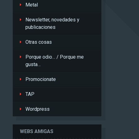
Metal
Newsletter, novedades y
publicaciones
Otras cosas
Porque odio… / Porque me
gusta…
Promocionate
TAP
Wordpress
WEBS AMIGAS