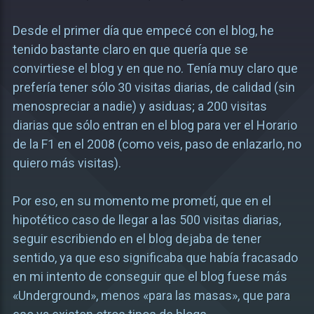
Desde el primer día que empecé con el blog, he
tenido bastante claro en que quería que se
convirtiese el blog y en que no. Tenía muy claro que
prefería tener sólo 30 visitas diarias, de calidad (sin
menospreciar a nadie) y asiduas; a 200 visitas
diarias que sólo entran en el blog para ver el Horario
de la F1 en el 2008 (como veis, paso de enlazarlo, no
quiero más visitas).
Por eso, en su momento me prometí, que en el
hipotético caso de llegar a las 500 visitas diarias,
seguir escribiendo en el blog dejaba de tener
sentido, ya que eso significaba que había fracasado
en mi intento de conseguir que el blog fuese más
«Underground», menos «para las masas», que para