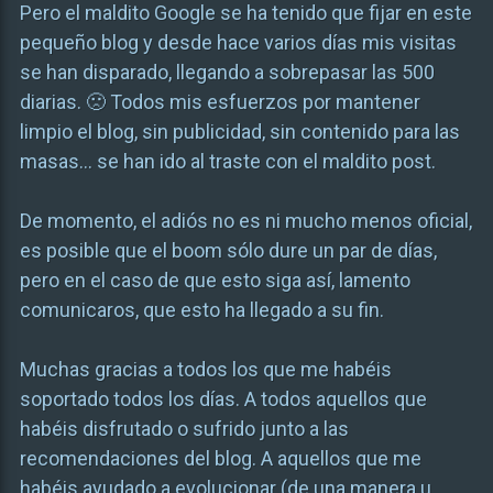
Pero el maldito Google se ha tenido que fijar en este
pequeño blog y desde hace varios días mis visitas
se han disparado, llegando a sobrepasar las 500
diarias. 🙁 Todos mis esfuerzos por mantener
limpio el blog, sin publicidad, sin contenido para las
masas… se han ido al traste con el maldito post.
De momento, el adiós no es ni mucho menos oficial,
es posible que el boom sólo dure un par de días,
pero en el caso de que esto siga así, lamento
comunicaros, que esto ha llegado a su fin.
Muchas gracias a todos los que me habéis
soportado todos los días. A todos aquellos que
habéis disfrutado o sufrido junto a las
recomendaciones del blog. A aquellos que me
habéis ayudado a evolucionar (de una manera u