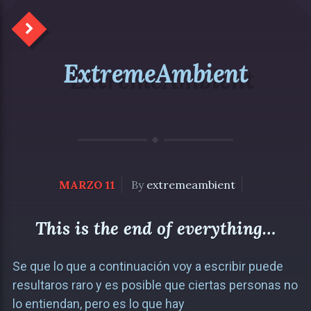
ExtremeAmbient
MARZO 11
By
extremeambient
This is the end of everything…
Se que lo que a continuación voy a escribir puede
resultaros raro y es posible que ciertas personas no
lo entiendan, pero es lo que hay