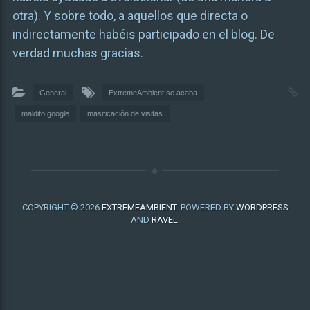
otra). Y sobre todo, a aquellos que directa o
indirectamente habéis participado en el blog. De
verdad muchas gracias.
General
ExtremeAmbient se acaba
maldito google
masificación de visitas
COPYRIGHT © 2026
EXTREMEAMBIENT
. POWERED BY
WORDPRESS
AND
RAVEL
.