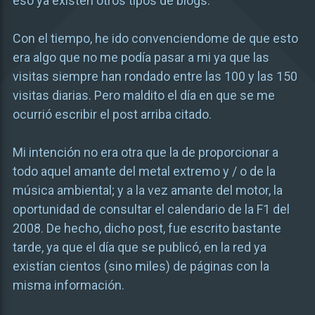
eso ya existen otros tipos de blogs.
Con el tiempo, he ido convenciendome de que esto
era algo que no me podía pasar a mi ya que las
visitas siempre han rondado entre las 100 y las 150
visitas diarias. Pero maldito el día en que se me
ocurrió escribir el post arriba citado.
Mi intención no era otra que la de proporcionar a
todo aquel amante del metal extremo y / o de la
música ambiental; y a la vez amante del motor, la
oportunidad de consultar el calendario de la F1 del
2008. De hecho, dicho post, fue escrito bastante
tarde, ya que el día que se publicó, en la red ya
existían cientos (sino miles) de páginas con la
misma información.