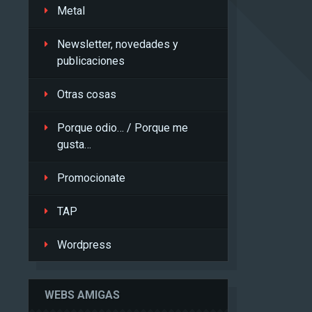
Metal
Newsletter, novedades y
publicaciones
Otras cosas
Porque odio… / Porque me
gusta…
Promocionate
TAP
Wordpress
WEBS AMIGAS