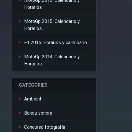
MotoGp 2016: Calendario y
Horarios
MotoGp 2015: Calendario y
Horarios
F1 2015: Horarios y calendario
MotoGp 2014: Calendario y
Horarios
CATEGORIES
Ambient
Banda sonora
Concurso fotografía