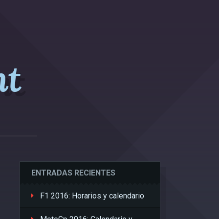
nt
ENTRADAS RECIENTES
F1 2016: Horarios y calendario