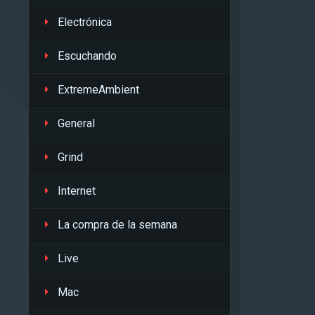
Electrónica
Escuchando
ExtremeAmbient
General
Grind
Internet
La compra de la semana
Live
Mac