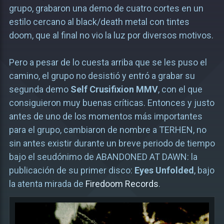
grupo, grabaron una demo de cuatro cortes en un
estilo cercano al black/death metal con tintes
doom, que al final no vio la luz por diversos motivos.
Pero a pesar de lo cuesta arriba que se les puso el
camino, el grupo no desistió y entró a grabar su
segunda demo
Self Crusifixion MMV
, con el que
consiguieron muy buenas críticas. Entonces y justo
antes de uno de los momentos más importantes
para el grupo, cambiaron de nombre a TERHEN, no
sin antes existir durante un breve periodo de tiempo
bajo el seudónimo de ABANDONED AT DAWN: la
publicación de su primer disco:
Eyes Unfolded
, bajo
la atenta mirada de
Firedoom Records
.