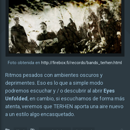
Foto obtenida en
http://firebox.fi/records/bands_terhen.html
Ritmos pesados con ambientes oscuros y
deprimentes. Eso es lo que a simple modo
podremos escuchar y / o descubrir al abrir
Eyes
Unfolded
, en cambio, si escuchamos de forma más
atenta, veremos que TERHEN aporta una aire nuevo
a un estilo algo encasquetado.