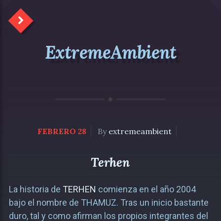
ExtremeAmbient
FEBRERO 28
By
extremeambient
Terhen
La historia de
TERHEN
comienza en el año 2004
bajo el nombre de THAMUZ. Tras un inicio bastante
duro, tal y como afirman los propios integrantes del