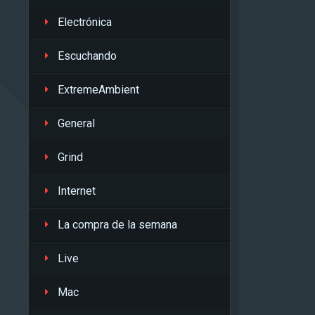
Electrónica
Escuchando
ExtremeAmbient
General
Grind
Internet
La compra de la semana
Live
Mac