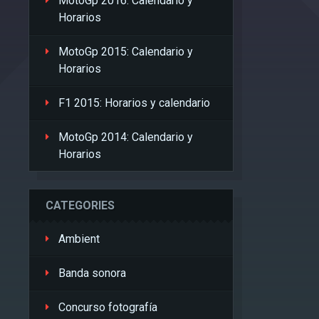
MotoGp 2016: Calendario y
Horarios
MotoGp 2015: Calendario y
Horarios
F1 2015: Horarios y calendario
MotoGp 2014: Calendario y
Horarios
CATEGORIES
Ambient
Banda sonora
Concurso fotografía