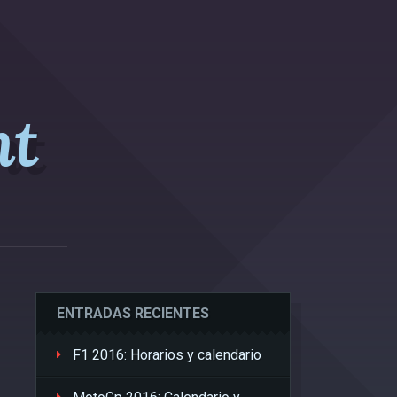
nt
ENTRADAS RECIENTES
F1 2016: Horarios y calendario