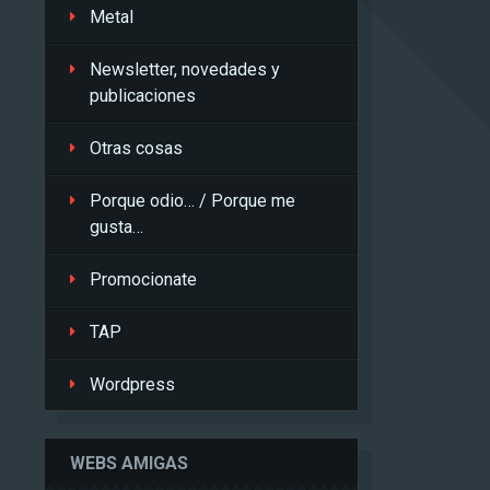
Metal
Newsletter, novedades y
publicaciones
Otras cosas
Porque odio… / Porque me
gusta…
Promocionate
TAP
Wordpress
WEBS AMIGAS