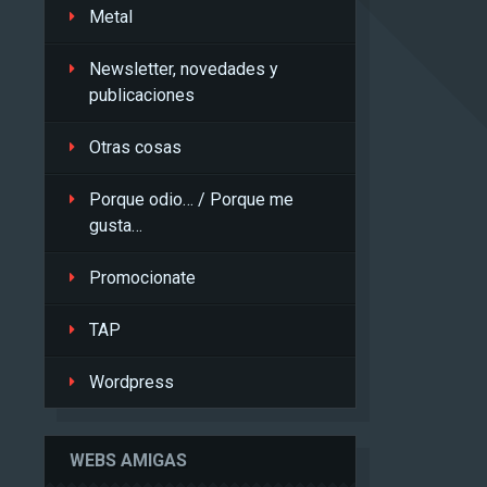
Metal
Newsletter, novedades y
publicaciones
Otras cosas
Porque odio… / Porque me
gusta…
Promocionate
TAP
Wordpress
WEBS AMIGAS