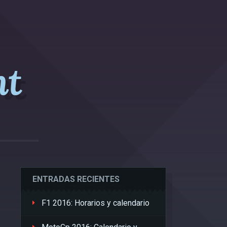
nt
ENTRADAS RECIENTES
F1 2016: Horarios y calendario