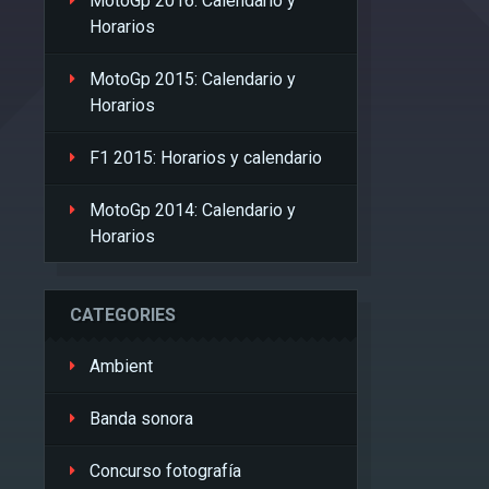
MotoGp 2016: Calendario y
Horarios
MotoGp 2015: Calendario y
Horarios
F1 2015: Horarios y calendario
MotoGp 2014: Calendario y
Horarios
CATEGORIES
Ambient
Banda sonora
Concurso fotografía