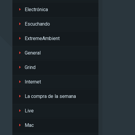
Electrónica
Escuchando
ExtremeAmbient
General
Grind
Internet
La compra de la semana
Live
Mac