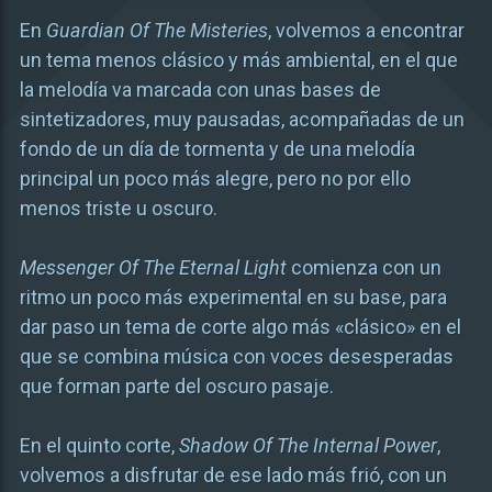
En
Guardian Of The Misteries
, volvemos a encontrar
un tema menos clásico y más ambiental, en el que
la melodía va marcada con unas bases de
sintetizadores, muy pausadas, acompañadas de un
fondo de un día de tormenta y de una melodía
principal un poco más alegre, pero no por ello
menos triste u oscuro.
Messenger Of The Eternal Light
comienza con un
ritmo un poco más experimental en su base, para
dar paso un tema de corte algo más «clásico» en el
que se combina música con voces desesperadas
que forman parte del oscuro pasaje.
En el quinto corte,
Shadow Of The Internal Power
,
volvemos a disfrutar de ese lado más frió, con un