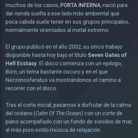
muchos de los casos,
PORTA INFERNA
, nació para
dar rienda suelta a ese lado más ambiental que
poca cabida suele tener en sus grupos principales,
normalmente orientados al metal extremo.
El grupo publicó en el año 2002, su único trabajo
disponible hasta hoy bajo el título
Seven Gates of
Hell Ecstasy
. El disco comienza con un epilogo,
Born
, un tema bastante oscuro y en el que
Necronosferatus va mostrándonos el camino a
recorrer con el disco.
Tras el corte inicial, pasamos a disfrutar de la calma
del océano (
Calm Of The Ocean
) con un corte de
piano acompañado con un fondo de sonidos de mar,
al más puro estilo música de relajación.