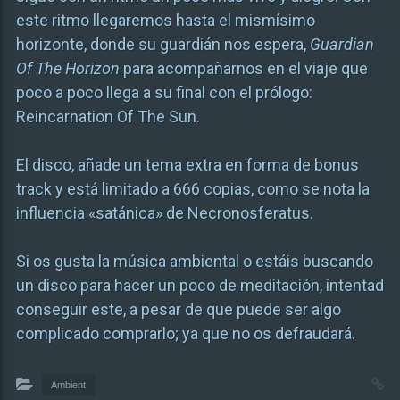
este ritmo llegaremos hasta el mismísimo
horizonte, donde su guardián nos espera,
Guardian
Of The Horizon
para acompañarnos en el viaje que
poco a poco llega a su final con el prólogo:
Reincarnation Of The Sun.
El disco, añade un tema extra en forma de bonus
track y está limitado a 666 copias, como se nota la
influencia «satánica» de Necronosferatus.
Si os gusta la música ambiental o estáis buscando
un disco para hacer un poco de meditación, intentad
conseguir este, a pesar de que puede ser algo
complicado comprarlo; ya que no os defraudará.
Ambient