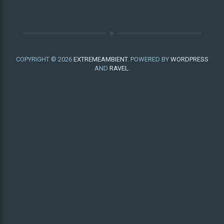
COPYRIGHT © 2026
EXTREMEAMBIENT
. POWERED BY
WORDPRESS
AND
RAVEL
.