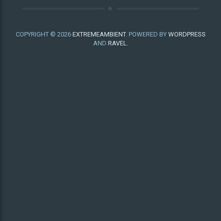
COPYRIGHT © 2026
EXTREMEAMBIENT
. POWERED BY
WORDPRESS
AND
RAVEL
.