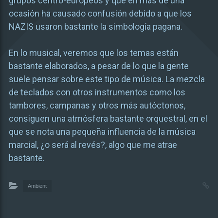
grupos centro-europeos y que en más de una
ocasión ha causado confusión debido a que los
NAZIS usaron bastante la simbología pagana.
En lo musical, veremos que los temas están
bastante elaborados, a pesar de lo que la gente
suele pensar sobre este tipo de música. La mezcla
de teclados con otros instrumentos como los
tambores, campanas y otros más autóctonos,
consiguen una atmósfera bastante orquestral, en el
que se nota una pequeña influencia de la música
marcial, ¿o será al revés?, algo que me atrae
bastante.
Ambient