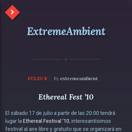
ExtremeAmbient
JULIO 8
By
extremeambient
Ethereal Fest ’10
El sábado 17 de julio a partir de las 20:00 tendrá
lugar la
Ethereal Festival ’10
, interesantísimos
festival al aire libre y gratuito que se organizará en