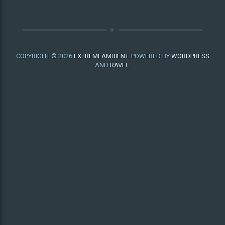
COPYRIGHT © 2026
EXTREMEAMBIENT
. POWERED BY
WORDPRESS
AND
RAVEL
.