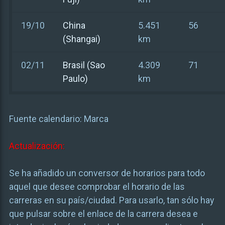
19/10
China
5.451
56
(Shangai)
km
02/11
Brasil (Sao
4.309
71
Paulo)
km
Fuente calendario: Marca
Actualización:
Se ha añadido un conversor de horarios para todo
aquel que desee comprobar el horario de las
carreras en su país/ciudad. Para usarlo, tan sólo hay
que pulsar sobre el enlace de la carrera desea e