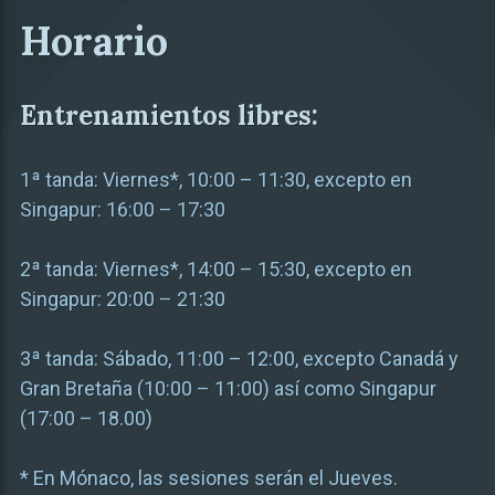
Horario
Entrenamientos libres:
1ª tanda: Viernes*, 10:00 – 11:30, excepto en
Singapur: 16:00 – 17:30
2ª tanda: Viernes*, 14:00 – 15:30, excepto en
Singapur: 20:00 – 21:30
3ª tanda: Sábado, 11:00 – 12:00, excepto Canadá y
Gran Bretaña (10:00 – 11:00) así como Singapur
(17:00 – 18.00)
* En Mónaco, las sesiones serán el Jueves.