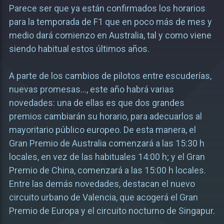
Parece ser que ya están confirmados los horarios
para la temporada de F1 que en poco más de mes y
medio dará comienzo en Australia, tal y como viene
siendo habitual estos últimos años.
A parte de los cambios de pilotos entre escuderías,
nuevas promesas…, este año habrá varias
novedades: una de ellas es que dos grandes
premios cambiarán su horario, para adecuarlos al
mayoritario público europeo. De esta manera, el
Gran Premio de Australia comenzará a las 15:30 h
locales, en vez de las habituales 14:00 h; y el Gran
Premio de China, comenzará a las 15:00 h locales.
Entre las demás novedades, destacan el nuevo
circuito urbano de Valencia, que acogerá el Gran
Premio de Europa y el circuito nocturno de Singapur.