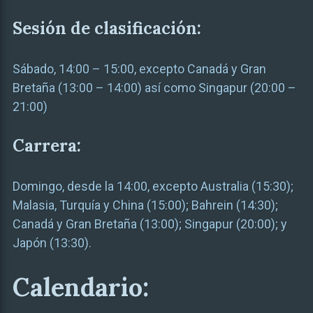
Sesión de clasificación:
Sábado, 14:00 – 15:00, excepto Canadá y Gran
Bretaña (13:00 – 14:00) así como Singapur (20:00 –
21:00)
Carrera:
Domingo, desde la 14:00, excepto Australia (15:30);
Malasia, Turquía y China (15:00); Bahrein (14:30);
Canadá y Gran Bretaña (13:00); Singapur (20:00); y
Japón (13:30).
Calendario: