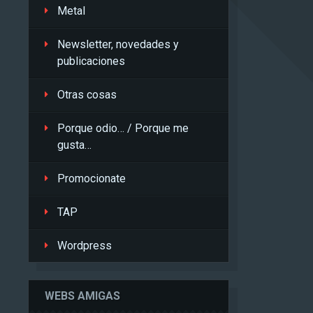
Metal
Newsletter, novedades y
publicaciones
Otras cosas
Porque odio… / Porque me
gusta…
Promocionate
TAP
Wordpress
WEBS AMIGAS