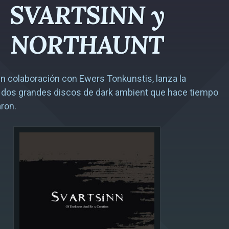
SVARTSINN y
NORTHAUNT
en colaboración con Ewers Tonkunstis, lanza la
e dos grandes discos de dark ambient que hace tiempo
ron.