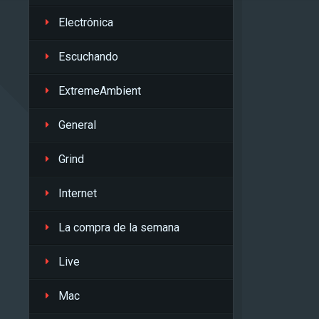
Electrónica
Escuchando
ExtremeAmbient
General
Grind
Internet
La compra de la semana
Live
Mac