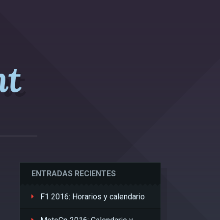
nt
ENTRADAS RECIENTES
F1 2016: Horarios y calendario