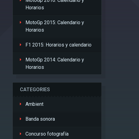
MotoGp 2016: Calendario y
Horarios
MotoGp 2015: Calendario y
Horarios
F1 2015: Horarios y calendario
MotoGp 2014: Calendario y
Horarios
CATEGORIES
Ambient
Banda sonora
Concurso fotografía