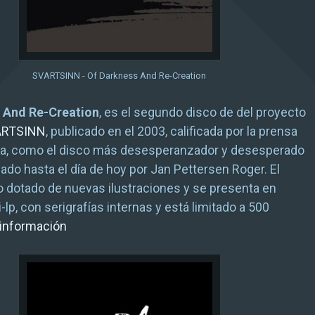
SVARTSINN - Of Darkness And Re-Creation
 And Re-Creation
, es el segundo disco de del proyecto
ARTSINN
, publicado en el 2003, calificada por la prensa
da, como el disco más desesperanzador y desesperado
ado hasta el día de hoy por Jan Pettersen Roger. El
o dotado de nuevas ilustraciones y se presenta en
lp, con serigrafías internas y está limitado a 500
información