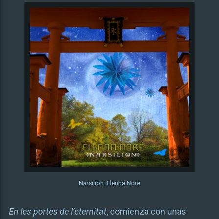
Narsilion: Elenna Norë
En les portes de l’eternitat
, comienza con unas