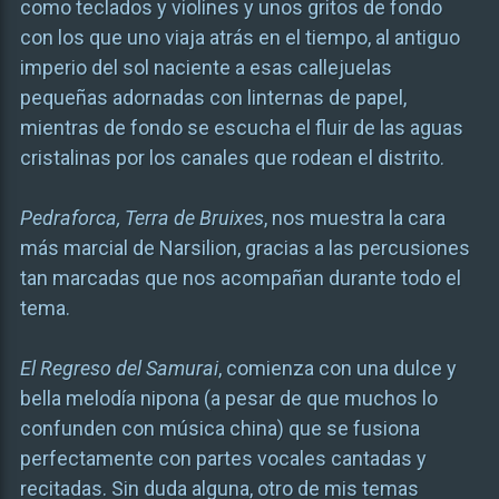
como teclados y violines y unos gritos de fondo
con los que uno viaja atrás en el tiempo, al antiguo
imperio del sol naciente a esas callejuelas
pequeñas adornadas con linternas de papel,
mientras de fondo se escucha el fluir de las aguas
cristalinas por los canales que rodean el distrito.
Pedraforca, Terra de Bruixes
, nos muestra la cara
más marcial de Narsilion, gracias a las percusiones
tan marcadas que nos acompañan durante todo el
tema.
El Regreso del Samurai
, comienza con una dulce y
bella melodía nipona (a pesar de que muchos lo
confunden con música china) que se fusiona
perfectamente con partes vocales cantadas y
recitadas. Sin duda alguna, otro de mis temas