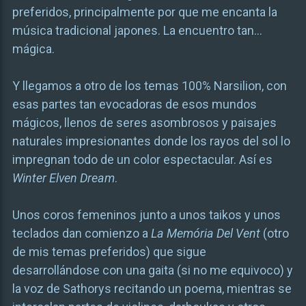
preferidos, principalmente por que me encanta la
música tradicional japones. La encuentro tan…
mágica.
Y llegamos a otro de los temas 100% Narsilion, con
esas partes tan evocadoras de esos mundos
mágicos, llenos de seres asombrosos y paisajes
naturales impresionantes donde los rayos del sol lo
impregnan todo de un color espectacular. Así es
Winter Elven Dream
.
Unos coros femeninos junto a unos taikos y unos
teclados dan comienzo a
La Memória Del Vent
(otro
de mis temas preferidos) que sigue
desarrollándose con una gaita (si no me equivoco) y
la voz de Sathorys recitando un poema, mientras se