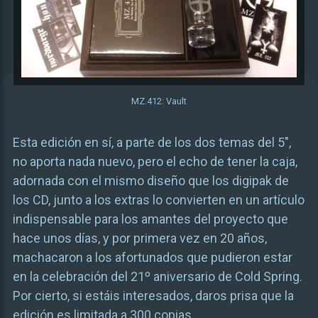
MZ.412: Vault
Esta edición en sí, a parte de los dos temas del 5″,
no aporta nada nuevo, pero el echo de tener la caja,
adornada con el mismo diseño que los digipak de
los CD, junto a los extras lo convierten en un artículo
indispensable para los amantes del proyecto que
hace unos días, y por primera vez en 20 años,
machacaron a los afortunados que pudieron estar
en la celebración del 21º aniversario de Cold Spring.
Por cierto, si estáis interesados, daros prisa que la
edición es limitada a 300 copias.