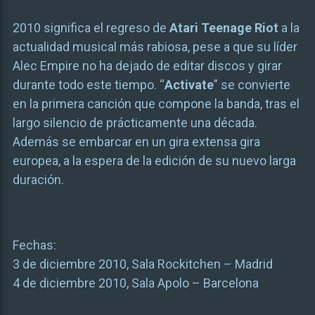
2010 significa el regreso de
Atari Teenage Riot
a la
actualidad musical más rabiosa, pese a que su líder
Alec Empire no ha dejado de editar discos y girar
durante todo este tiempo. “
Activate
” se convierte
en la primera canción que compone la banda, tras el
largo silencio de prácticamente una década.
Además se embarcar en un gira extensa gira
europea, a la espera de la edición de su nuevo larga
duración.
Fechas:
3 de diciembre 2010, Sala Rockitchen – Madrid
4 de diciembre 2010, Sala Apolo – Barcelona