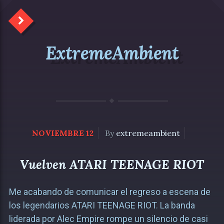
ExtremeAmbient
NOVIEMBRE 12
By
extremeambient
Vuelven ATARI TEENAGE RIOT
Me acabando de comunicar el regreso a escena de
los legendarios ATARI TEENAGE RIOT. La banda
liderada por Alec Empire rompe un silencio de casi