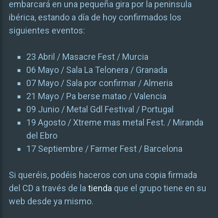
embarcará en una pequeña gira por la peninsula
ibérica, estando a día de hoy confirmados los
siguientes eventos:
23 Abril / Masacre Fest / Murcia
06 Mayo / Sala La Telonera / Granada
07 Mayo / Sala por confirmar / Almeria
21 Mayo / Pa berse matao / Valencia
09 Junio / Metal Gdl Festival / Portugal
19 Agosto / Xtreme mas metal Fest. / Miranda
del Ebro
17 Septiembre / Farmer Fest / Barcelona
Si queréis, podéis haceros con una copia firmada
del CD a través de la
tienda
que el grupo tiene en su
web desde ya mismo.