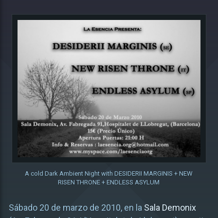
A cold Dark Ambient Night with DESIDERII MARGINIS + NEW
RISEN THRONE + ENDLESS ASYLUM
Sábado 20 de marzo de 2010, en la
Sala Demonix