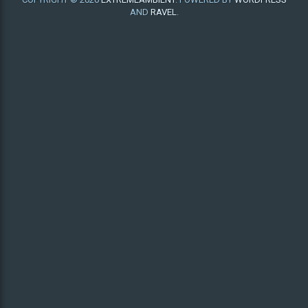
AND
RAVEL
.