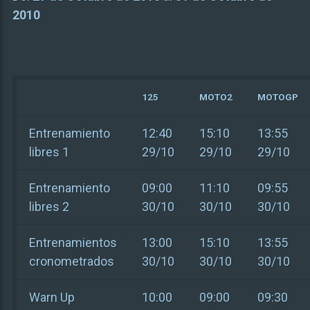
2010
125
MOTO2
MOTOGP
Entrenamiento
12:40
15:10
13:55
libres 1
29/10
29/10
29/10
Entrenamiento
09:00
11:10
09:55
libres 2
30/10
30/10
30/10
Entrenamientos
13:00
15:10
13:55
cronometrados
30/10
30/10
30/10
Warn Up
10:00
09:00
09:30