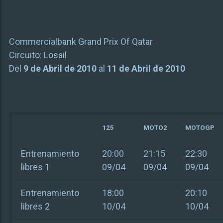
Commercialbank Grand Prix Of Qatar
Circuito:
Losail
Del
9 de Abril de 2010
al
11 de Abril de 2010
125
MOTO2
MOTOGP
Entrenamiento
20:00
21:15
22:30
libres 1
09/04
09/04
09/04
Entrenamiento
18:00
20:10
libres 2
10/04
10/04