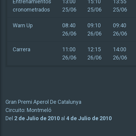
Entrenamientos
13:00
15:10
13:55
cronometrados
25/06
25/06
25/06
Warn Up
08:40
09:10
09:40
26/06
26/06
26/06
Carrera
11:00
12:15
14:00
26/06
26/06
26/06
Gran Premi Aperol De Catalunya
Circuito:
Montmeló
Del
2 de Julio de 2010
al
4 de Julio de 2010