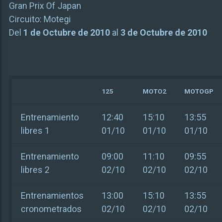
Gran Prix Of Japan
Circuito:
Motegi
Del
1 de Octubre de 2010
al
3 de Octubre de 2010
125
MOTO2
MOTOGP
Entrenamiento
12:40
15:10
13:55
libres 1
01/10
01/10
01/10
Entrenamiento
09:00
11:10
09:55
libres 2
02/10
02/10
02/10
Entrenamientos
13:00
15:10
13:55
cronometrados
02/10
02/10
02/10