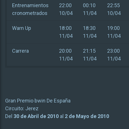
Entrenamientos
22:00
00:10
22:55
cronometrados
10/04
11/04
10/04
Warn Up
18:00
18:30
19:00
11/04
11/04
11/04
Carrera
20:00
21:15
23:00
11/04
11/04
11/04
Gran Premio bwin De España
Circuito:
Jerez
Del
30 de Abril de 2010
al
2 de Mayo de 2010