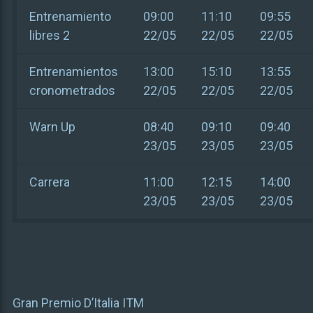
Entrenamiento
09:00
11:10
09:55
libres 2
22/05
22/05
22/05
Entrenamientos
13:00
15:10
13:55
cronometrados
22/05
22/05
22/05
Warn Up
08:40
09:10
09:40
23/05
23/05
23/05
Carrera
11:00
12:15
14:00
23/05
23/05
23/05
Gran Premio D’Italia ITM