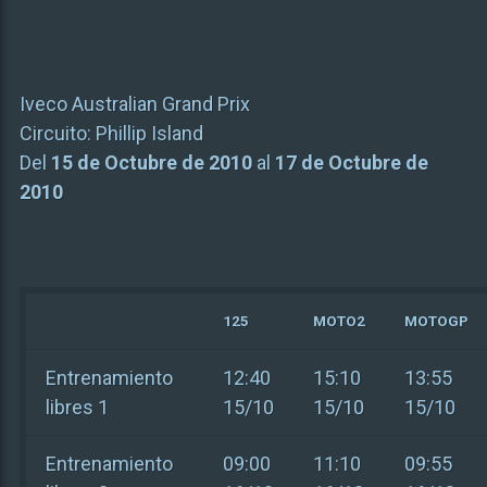
Iveco Australian Grand Prix
Circuito:
Phillip Island
Del
15 de Octubre de 2010
al
17 de Octubre de
2010
125
MOTO2
MOTOGP
Entrenamiento
12:40
15:10
13:55
libres 1
15/10
15/10
15/10
Entrenamiento
09:00
11:10
09:55