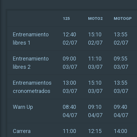
125
MOTO2
MOTOGP
Entrenamiento
12:40
15:10
13:55
libres 1
02/07
02/07
02/07
Entrenamiento
09:00
11:10
09:55
libres 2
03/07
03/07
03/07
Entrenamientos
13:00
15:10
13:55
cronometrados
03/07
03/07
03/07
Warn Up
08:40
09:10
09:40
04/07
04/07
04/07
Carrera
11:00
12:15
14:00