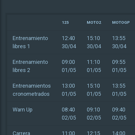
125
MOTO2
MOTOGP
Entrenamiento
12:40
15:10
13:55
libres 1
30/04
30/04
30/04
Entrenamiento
09:00
11:10
09:55
libres 2
01/05
01/05
01/05
Entrenamientos
13:00
15:10
13:55
cronometrados
01/05
01/05
01/05
Warn Up
08:40
09:10
09:40
02/05
02/05
02/05
Carrera
11:00
12:15
14:00