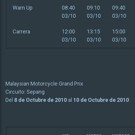
Warn Up
08:40
09:10
09:40
03/10
03/10
03/10
Carrera
12:00
13:15
15:00
03/10
03/10
03/10
Malaysian Motorcycle Grand Prix
Circuito:
Sepang
Del
8 de Octubre de 2010
al
10 de Octubre de 2010