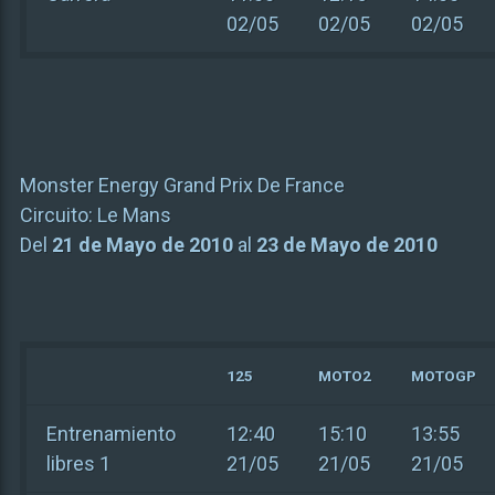
02/05
02/05
02/05
Monster Energy Grand Prix De France
Circuito:
Le Mans
Del
21 de Mayo de 2010
al
23 de Mayo de 2010
125
MOTO2
MOTOGP
Entrenamiento
12:40
15:10
13:55
libres 1
21/05
21/05
21/05