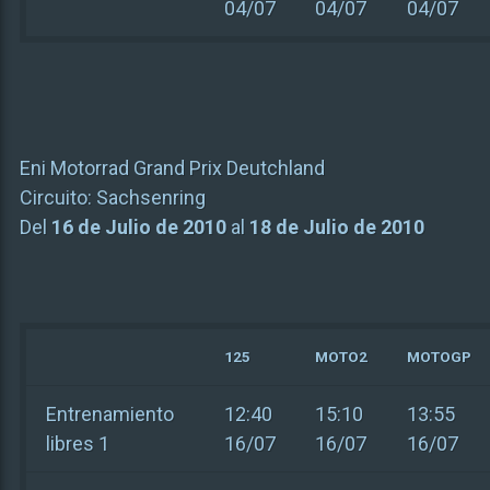
04/07
04/07
04/07
Eni Motorrad Grand Prix Deutchland
Circuito:
Sachsenring
Del
16 de Julio de 2010
al
18 de Julio de 2010
125
MOTO2
MOTOGP
Entrenamiento
12:40
15:10
13:55
libres 1
16/07
16/07
16/07