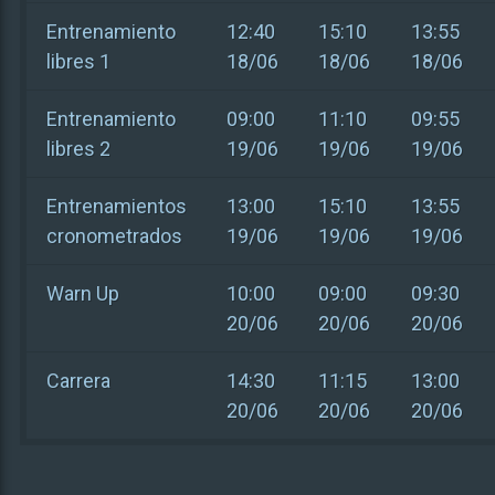
Entrenamiento
12:40
15:10
13:55
libres 1
18/06
18/06
18/06
Entrenamiento
09:00
11:10
09:55
libres 2
19/06
19/06
19/06
Entrenamientos
13:00
15:10
13:55
cronometrados
19/06
19/06
19/06
Warn Up
10:00
09:00
09:30
20/06
20/06
20/06
Carrera
14:30
11:15
13:00
20/06
20/06
20/06