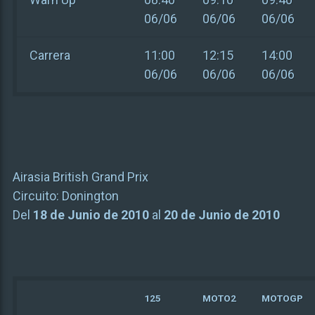
06/06
06/06
06/06
Carrera
11:00
12:15
14:00
06/06
06/06
06/06
Airasia British Grand Prix
Circuito:
Donington
Del
18 de Junio de 2010
al
20 de Junio de 2010
125
MOTO2
MOTOGP