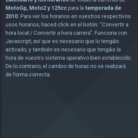
MotoGp, Moto2 y 125cc
para la
temporada de
2010
. Para ver los horarios en vuestros respectivos
usos horarios, haced click en el botón: “Convertir a
hora local / Convertir a hora carrera”. Funciona con
Javascript, así que es necesario que lo tengáis
activado; y también es necesario que tengáis la
hora de vuestro sistema operativo bien establecido.
De lo contrario, el cambio de horas no se realizará
de forma correcta.