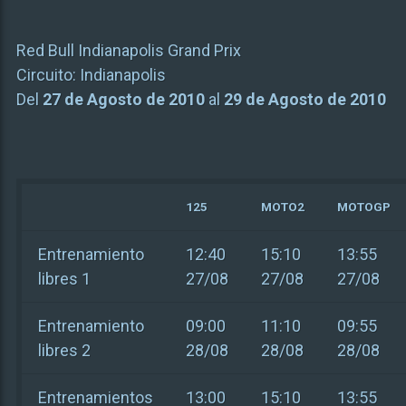
Red Bull Indianapolis Grand Prix
Circuito:
Indianapolis
Del
27 de Agosto de 2010
al
29 de Agosto de 2010
125
MOTO2
MOTOGP
Entrenamiento
12:40
15:10
13:55
libres 1
27/08
27/08
27/08
Entrenamiento
09:00
11:10
09:55
libres 2
28/08
28/08
28/08
Entrenamientos
13:00
15:10
13:55