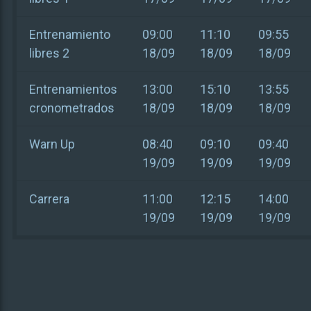
Entrenamiento
09:00
11:10
09:55
libres 2
18/09
18/09
18/09
Entrenamientos
13:00
15:10
13:55
cronometrados
18/09
18/09
18/09
Warn Up
08:40
09:10
09:40
19/09
19/09
19/09
Carrera
11:00
12:15
14:00
19/09
19/09
19/09