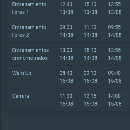
Entrenamiento
12:40
15:10
13:55
libres 1
13/08
13/08
13/08
Entrenamiento
09:00
11:10
09:55
libres 2
14/08
14/08
14/08
Entrenamientos
13:00
15:10
13:55
cronometrados
14/08
14/08
14/08
Warn Up
08:40
09:10
09:40
15/08
15/08
15/08
Carrera
11:00
12:15
14:00
15/08
15/08
15/08