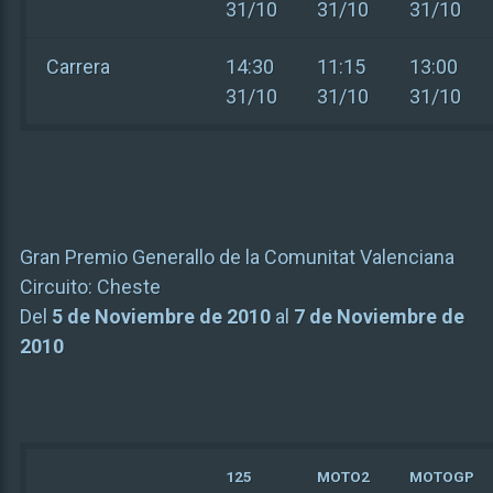
31/10
31/10
31/10
Carrera
14:30
11:15
13:00
31/10
31/10
31/10
Gran Premio Generallo de la Comunitat Valenciana
Circuito:
Cheste
Del
5 de Noviembre de 2010
al
7 de Noviembre de
2010
125
MOTO2
MOTOGP