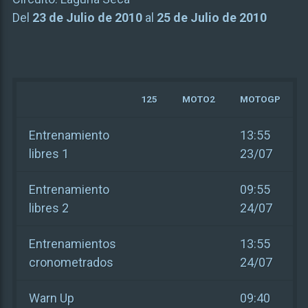
Del
23 de Julio de 2010
al
25 de Julio de 2010
125
MOTO2
MOTOGP
Entrenamiento
13:55
libres 1
23/07
Entrenamiento
09:55
libres 2
24/07
Entrenamientos
13:55
cronometrados
24/07
Warn Up
09:40