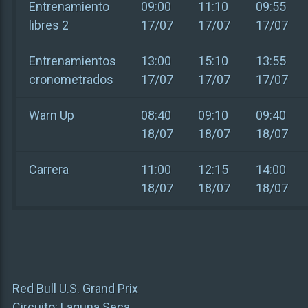
Entrenamiento
09:00
11:10
09:55
libres 2
17/07
17/07
17/07
Entrenamientos
13:00
15:10
13:55
cronometrados
17/07
17/07
17/07
Warn Up
08:40
09:10
09:40
18/07
18/07
18/07
Carrera
11:00
12:15
14:00
18/07
18/07
18/07
Red Bull U.S. Grand Prix
Circuito:
Laguna Seca