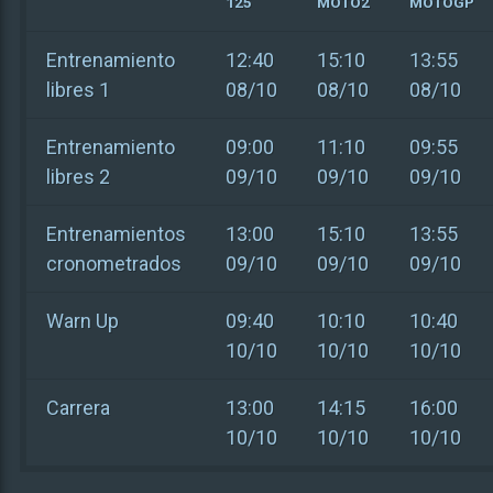
125
MOTO2
MOTOGP
Entrenamiento
12:40
15:10
13:55
libres 1
08/10
08/10
08/10
Entrenamiento
09:00
11:10
09:55
libres 2
09/10
09/10
09/10
Entrenamientos
13:00
15:10
13:55
cronometrados
09/10
09/10
09/10
Warn Up
09:40
10:10
10:40
10/10
10/10
10/10
Carrera
13:00
14:15
16:00
10/10
10/10
10/10