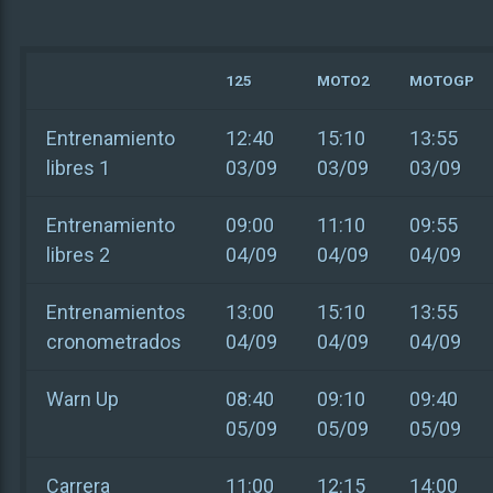
125
MOTO2
MOTOGP
Entrenamiento
12:40
15:10
13:55
libres 1
03/09
03/09
03/09
Entrenamiento
09:00
11:10
09:55
libres 2
04/09
04/09
04/09
Entrenamientos
13:00
15:10
13:55
cronometrados
04/09
04/09
04/09
Warn Up
08:40
09:10
09:40
05/09
05/09
05/09
Carrera
11:00
12:15
14:00