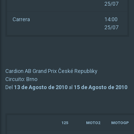
25/07
Carrera
14:00
25/07
Cardion AB Grand Prix České Republiky
Circuito:
Brno
Del
13 de Agosto de 2010
al
15 de Agosto de 2010
125
MOTO2
MOTOGP