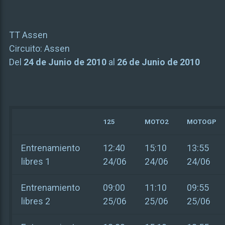
TT Assen
Circuito:
Assen
Del
24 de Junio de 2010
al
26 de Junio de 2010
125
MOTO2
MOTOGP
Entrenamiento
12:40
15:10
13:55
libres 1
24/06
24/06
24/06
Entrenamiento
09:00
11:10
09:55
libres 2
25/06
25/06
25/06