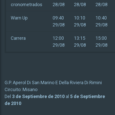
cronometrados
28/08
28/08
28/08
Warn Up
09:40
10:10
10:40
29/08
29/08
29/08
Carrera
12:00
13:15
15:00
29/08
29/08
29/08
G.P. Aperol Di San Marino E Della Riviera Di Rimini
Circuito:
Misano
Del
3 de Septiembre de 2010
al
5 de Septiembre
de 2010