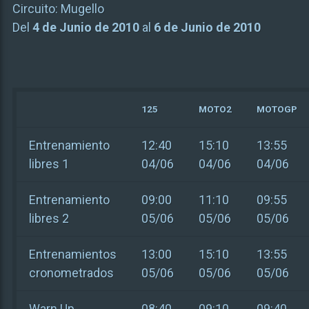
Circuito:
Mugello
Del
4 de Junio de 2010
al
6 de Junio de 2010
125
MOTO2
MOTOGP
Entrenamiento
12:40
15:10
13:55
libres 1
04/06
04/06
04/06
Entrenamiento
09:00
11:10
09:55
libres 2
05/06
05/06
05/06
Entrenamientos
13:00
15:10
13:55
cronometrados
05/06
05/06
05/06
Warn Up
08:40
09:10
09:40