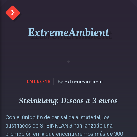
ExtremeAmbient
ENERO 16
By
extremeambient
Steinklang: Discos a 3 euros
Con el único fin de dar salida al material, los
austriacos de STEINKLANG han lanzado una
promoción en la que encontraremos más de 300