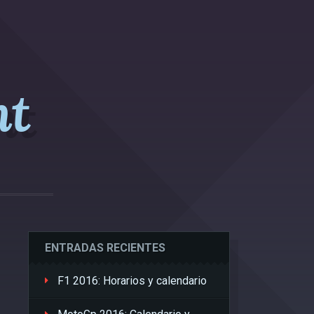
nt
ENTRADAS RECIENTES
F1 2016: Horarios y calendario