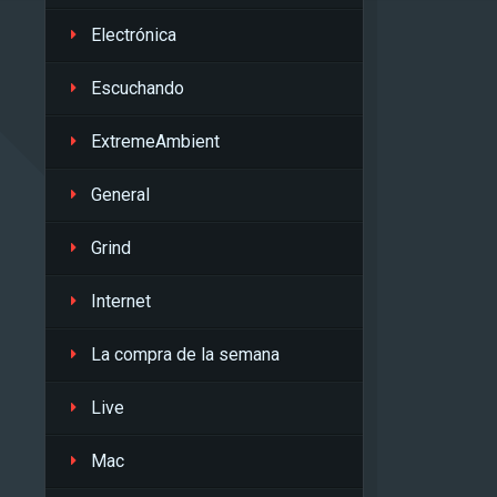
Electrónica
Escuchando
ExtremeAmbient
General
Grind
Internet
La compra de la semana
Live
Mac