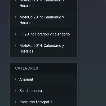
MotoGp 2016: Calendario y
Horarios
MotoGp 2015: Calendario y
Horarios
F1 2015: Horarios y calendario
MotoGp 2014: Calendario y
Horarios
CATEGORIES
Ambient
Banda sonora
Concurso fotografía