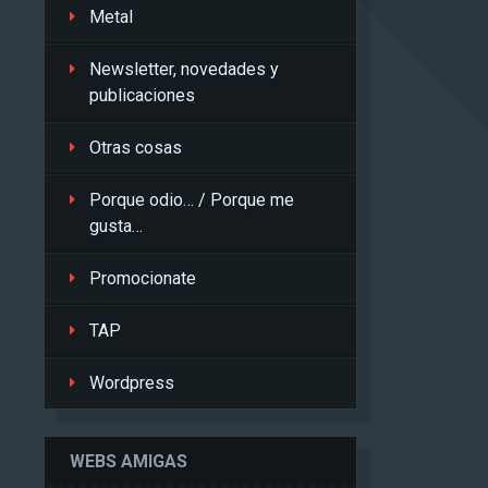
Metal
Newsletter, novedades y
publicaciones
Otras cosas
Porque odio… / Porque me
gusta…
Promocionate
TAP
Wordpress
WEBS AMIGAS