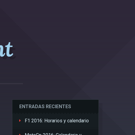
nt
ENTRADAS RECIENTES
F1 2016: Horarios y calendario