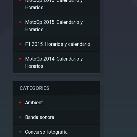
MotoGp 2016: Calendario y
Horarios
MotoGp 2015: Calendario y
Horarios
F1 2015: Horarios y calendario
MotoGp 2014: Calendario y
Horarios
CATEGORIES
Ambient
Banda sonora
Concurso fotografía