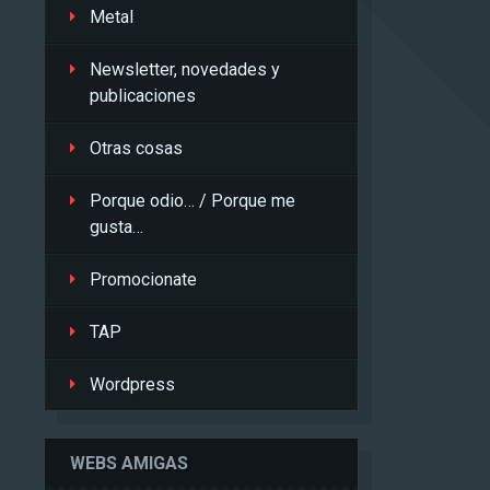
Metal
Newsletter, novedades y
publicaciones
Otras cosas
Porque odio… / Porque me
gusta…
Promocionate
TAP
Wordpress
WEBS AMIGAS