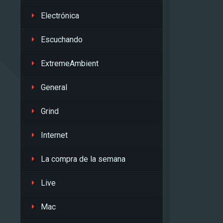
Electrónica
Escuchando
ExtremeAmbient
General
Grind
Internet
La compra de la semana
Live
Mac