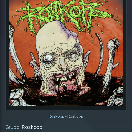
Roskopp - Roskopp
Grupo:
Roskopp