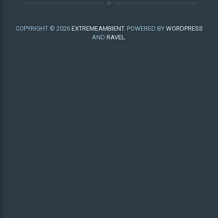
COPYRIGHT © 2026
EXTREMEAMBIENT
. POWERED BY
WORDPRESS
AND
RAVEL
.