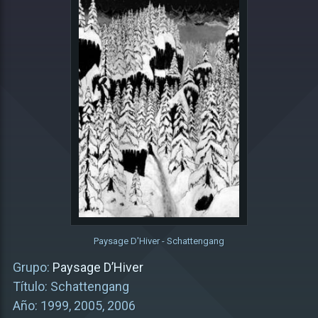
Paysage D'Hiver - Schattengang
Grupo:
Paysage D’Hiver
Título: Schattengang
Año: 1999, 2005, 2006