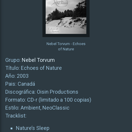
Nebel Torvum - Echoes
of Nature
Grupo:
Nebel Torvum
Título: Echoes of Nature
Año: 2003
Pais: Canadá
Discográfica: Oisin Productions
Formato: CD-r (limitado a 100 copias)
Estilo: Ambient, NeoClassic
Tracklist:
Nature’s Sleep