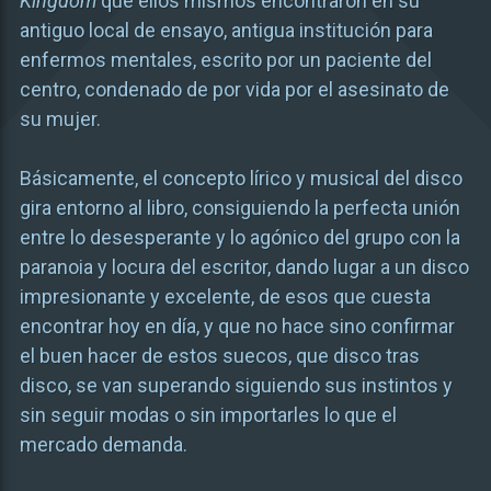
Kingdom
que ellos mismos encontraron en su
antiguo local de ensayo, antigua institución para
enfermos mentales, escrito por un paciente del
centro, condenado de por vida por el asesinato de
su mujer.
Básicamente, el concepto lírico y musical del disco
gira entorno al libro, consiguiendo la perfecta unión
entre lo desesperante y lo agónico del grupo con la
paranoia y locura del escritor, dando lugar a un disco
impresionante y excelente, de esos que cuesta
encontrar hoy en día, y que no hace sino confirmar
el buen hacer de estos suecos, que disco tras
disco, se van superando siguiendo sus instintos y
sin seguir modas o sin importarles lo que el
mercado demanda.