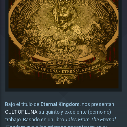
Bajo el título de
Eternal Kingdom
, nos presentan
CULT OF LUNA
su quinto y excelente (como no)
trabajo. Basado en un libro
Tales From The Eternal