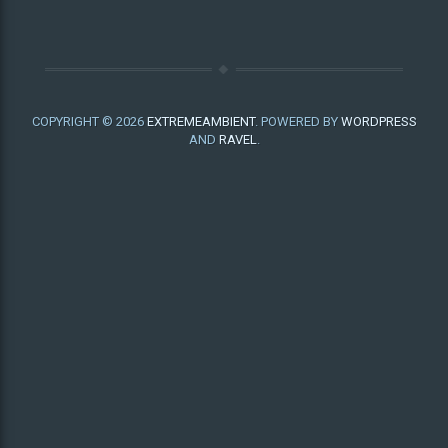
COPYRIGHT © 2026
EXTREMEAMBIENT
. POWERED BY
WORDPRESS
AND
RAVEL
.