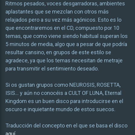
Ritmos pesados, voces desgarradoras, ambientes
aplastantes que se mezclan con otros más
relajados pero a su vez más agónicos. Esto es lo
que encontraremos en el CD, compuesto por 10
temas, que como viene siendo habitual superan los
5 minutos de media, algo que a pesar de que podría
resultar cansino, en grupos de este estilo se
agradece, ya que los temas necesitan de metraje
para transmitir el sentimiento deseado.
Si os gustan grupos como NEUROSIS, ROSETTA,
ISIS… y aún no conocéis a CULT OF LUNA, Eternal
Kingdom es un buen disco para introducirse en el
oscuro e inquietante mundo de estos suecos.
Traducción del concepto en el que se basa el disco
aquí
.