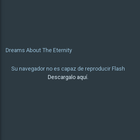
Dreams About The Eternity
Su navegador no es capaz de reproducir Flash
Descargalo aquí
.