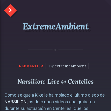
ExtremeAmbient
FEBRERO 13
By
extremeambient
Narsilion: Live @ Centelles
Como se que a Kike le ha molado el último disco de
NARSILION
, os dejo unos vídeos que grabaron
durante su actuación en Centelles. Que los