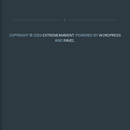
COPYRIGHT © 2026
EXTREMEAMBIENT
. POWERED BY
WORDPRESS
AND
RAVEL
.