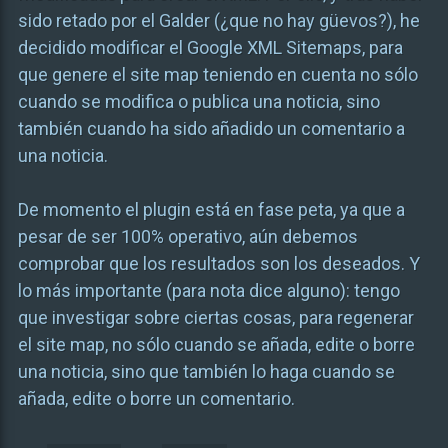
sido retado por el Galder (¿que no hay güevos?), he
decidido modificar el Google XML Sitemaps, para
que genere el site map teniendo en cuenta no sólo
cuando se modifica o publica una noticia, sino
también cuando ha sido añadido un comentario a
una noticia.
De momento el plugin está en fase peta, ya que a
pesar de ser 100% operativo, aún debemos
comprobar que los resultados son los deseados. Y
lo más importante (para nota dice alguno): tengo
que investigar sobre ciertas cosas, para regenerar
el site map, no sólo cuando se añada, edite o borre
una noticia, sino que también lo haga cuando se
añada, edite o borre un comentario.