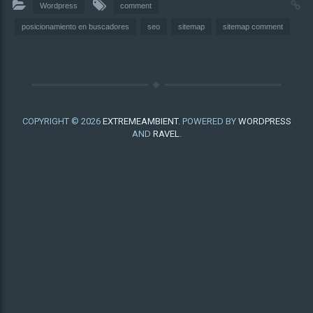
Wordpress
comment
posicionamiento en buscadores
seo
sitemap
sitemap comment
COPYRIGHT © 2026
EXTREMEAMBIENT
. POWERED BY
WORDPRESS
AND
RAVEL
.