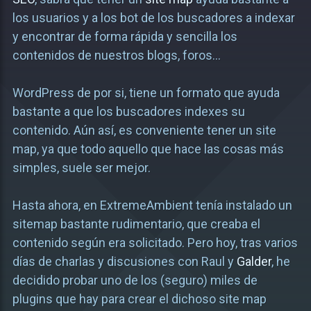
los usuarios y a los bot de los buscadores a indexar
y encontrar de forma rápida y sencilla los
contenidos de nuestros blogs, foros…
WordPress de por si, tiene un formato que ayuda
bastante a que los buscadores indexes su
contenido. Aún así, es conveniente tener un site
map, ya que todo aquello que hace las cosas más
simples, suele ser mejor.
Hasta ahora, en ExtremeAmbient tenía instalado un
sitemap bastante rudimentario, que creaba el
contenido según era solicitado. Pero hoy, tras varios
días de charlas y discusiones con Raul y
Galder
, he
decidido probar uno de los (seguro) miles de
plugins que hay para crear el dichoso site map