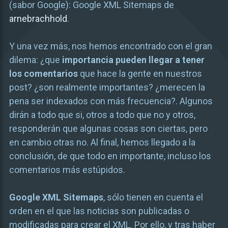
(sabor Google): Google XML Sitemaps de
arnebrachhold
.
Y una vez más, nos hemos encontrado con el gran
dilema: ¿que
importancia pueden llegar a tener
los comentarios
que hace la gente en nuestros
post? ¿son realmente importantes? ¿merecen la
pena ser indexados con más frecuencia?. Algunos
dirán a todo que si, otros a todo que no y otros,
responderán que algunas cosas son ciertas, pero
en cambio otras no. Al final, hemos llegado a la
conclusión, de que todo en importante, incluso los
comentarios más estúpidos.
Google XML Sitemaps
, sólo tienen en cuenta el
orden en el que las noticias son publicadas o
modificadas para crear el XML. Por ello, y tras haber