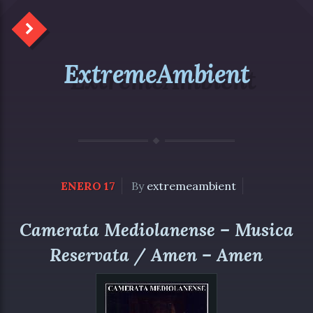
ExtremeAmbient
ENERO 17
By
extremeambient
Camerata Mediolanense – Musica
Reservata / Amen – Amen