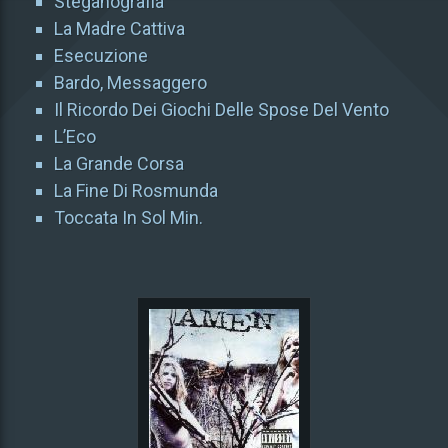
Steganografia
La Madre Cattiva
Esecuzione
Bardo, Messaggero
Il Ricordo Dei Giochi Delle Spose Del Vento
L’Eco
La Grande Corsa
La Fine Di Rosmunda
Toccata In Sol Min.