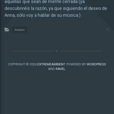
aquellas que sean de mente cerrada (ya
descubriréis la razón, ya que siguiendo el deseo de
Anna, sólo voy a hablar de su música.)
Ambient
COPYRIGHT © 2026
EXTREMEAMBIENT
. POWERED BY
WORDPRESS
AND
RAVEL
.