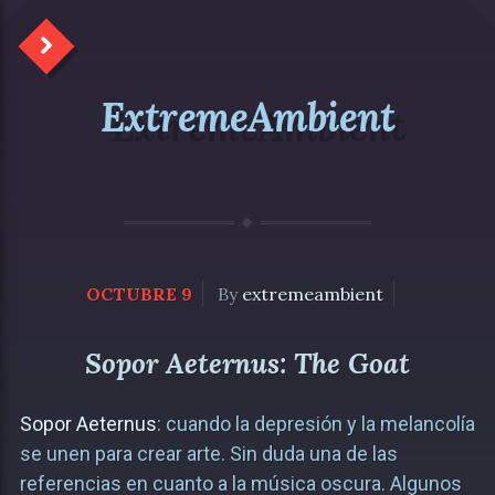
ExtremeAmbient
OCTUBRE 9
By
extremeambient
Sopor Aeternus: The Goat
Sopor Aeternus
: cuando la depresión y la melancolía
se unen para crear arte. Sin duda una de las
referencias en cuanto a la música oscura. Algunos