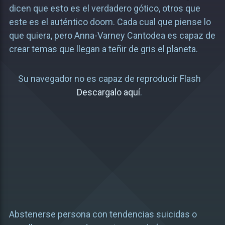
dicen que esto es el verdadero gótico, otros que
este es el auténtico doom. Cada cual que piense lo
que quiera, pero Anna-Varney Cantodea es capaz de
crear temas que llegan a teñir de gris el planeta.
Su navegador no es capaz de reproducir Flash
Descargalo aquí
.
Abstenerse persona con tendencias suicidas o