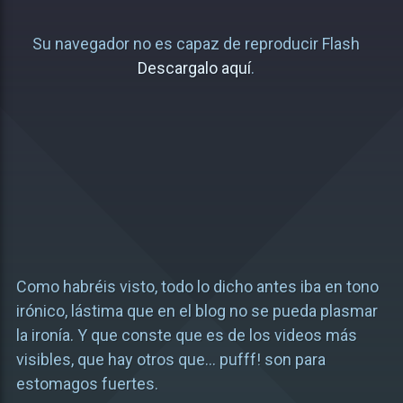
Su navegador no es capaz de reproducir Flash
Descargalo aquí
.
Como habréis visto, todo lo dicho antes iba en tono
irónico, lástima que en el blog no se pueda plasmar
la ironía. Y que conste que es de los videos más
visibles, que hay otros que… pufff! son para
estomagos fuertes.