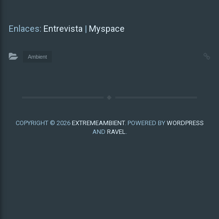
Enlaces:
Entrevista
|
Myspace
Ambient
COPYRIGHT © 2026
EXTREMEAMBIENT
. POWERED BY
WORDPRESS
AND
RAVEL
.