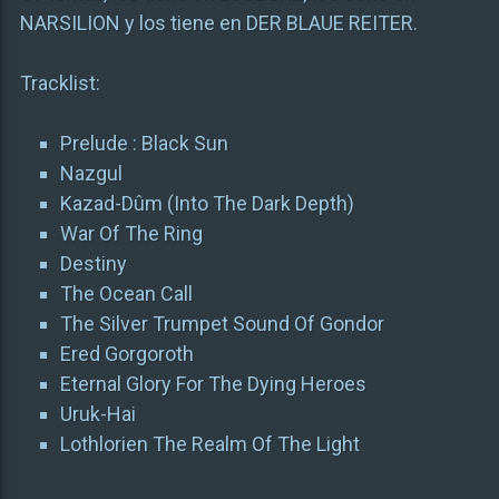
NARSILION y los tiene en DER BLAUE REITER.
Tracklist:
Prelude : Black Sun
Nazgul
Kazad-Dûm (Into The Dark Depth)
War Of The Ring
Destiny
The Ocean Call
The Silver Trumpet Sound Of Gondor
Ered Gorgoroth
Eternal Glory For The Dying Heroes
Uruk-Hai
Lothlorien The Realm Of The Light